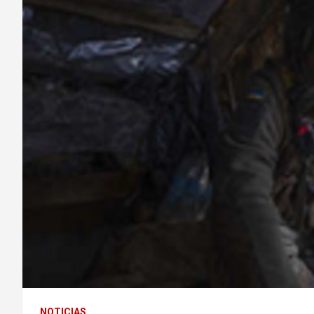
NOTICIAS