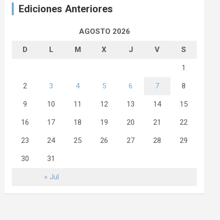
Ediciones Anteriores
AGOSTO 2026
D
L
M
X
J
V
S
1
2
3
4
5
6
7
8
9
10
11
12
13
14
15
16
17
18
19
20
21
22
23
24
25
26
27
28
29
30
31
« Jul