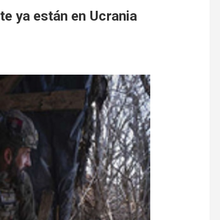
te ya están en Ucrania