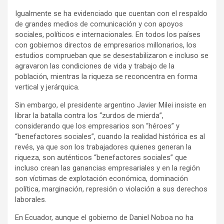
Igualmente se ha evidenciado que cuentan con el respaldo
de grandes medios de comunicación y con apoyos
sociales, políticos e internacionales. En todos los países
con gobiernos directos de empresarios millonarios, los
estudios comprueban que se desestabilizaron e incluso se
agravaron las condiciones de vida y trabajo de la
población, mientras la riqueza se reconcentra en forma
vertical y jerárquica.
Sin embargo, el presidente argentino Javier Milei insiste en
librar la batalla contra los “zurdos de mierda”,
considerando que los empresarios son “héroes” y
“benefactores sociales”, cuando la realidad histórica es al
revés, ya que son los trabajadores quienes generan la
riqueza, son auténticos “benefactores sociales” que
incluso crean las ganancias empresariales y en la región
son víctimas de explotación económica, dominación
política, marginación, represión o violación a sus derechos
laborales.
En Ecuador, aunque el gobierno de Daniel Noboa no ha