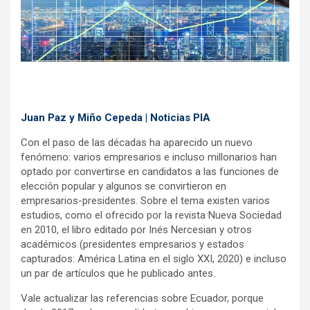
Juan Paz y Miño Cepeda | Noticias PIA
Con el paso de las décadas ha aparecido un nuevo
fenómeno: varios empresarios e incluso millonarios han
optado por convertirse en candidatos a las funciones de
elección popular y algunos se convirtieron en
empresarios-presidentes. Sobre el tema existen varios
estudios, como el ofrecido por la revista Nueva Sociedad
en 2010, el libro editado por Inés Nercesian y otros
académicos (presidentes empresarios y estados
capturados: América Latina en el siglo XXI, 2020) e incluso
un par de artículos que he publicado antes.
Vale actualizar las referencias sobre Ecuador, porque