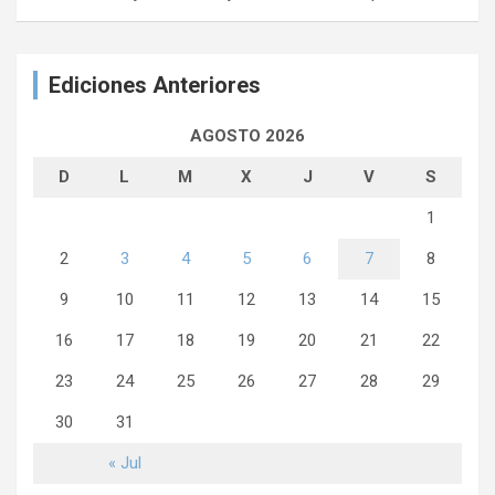
Ediciones Anteriores
AGOSTO 2026
D
L
M
X
J
V
S
1
2
3
4
5
6
7
8
9
10
11
12
13
14
15
16
17
18
19
20
21
22
23
24
25
26
27
28
29
30
31
« Jul