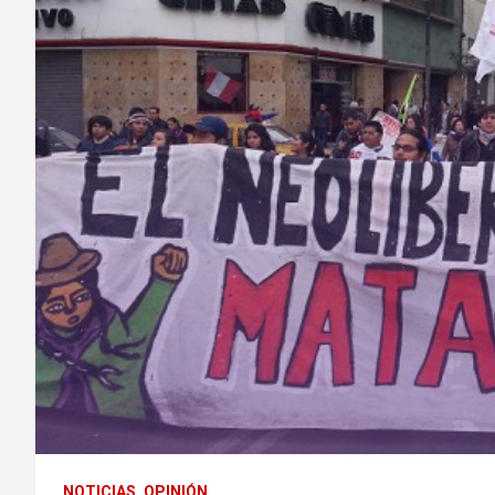
NOTICIAS
OPINIÓN