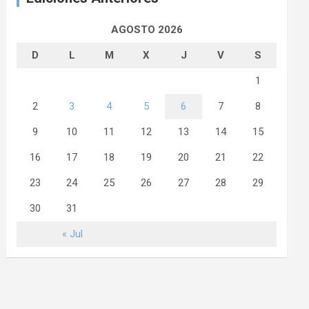
AGOSTO 2026
D
L
M
X
J
V
S
1
2
3
4
5
6
7
8
9
10
11
12
13
14
15
16
17
18
19
20
21
22
23
24
25
26
27
28
29
30
31
« Jul