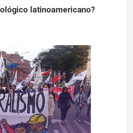
eológico latinoamericano?