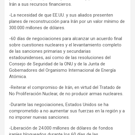
Irán a sus recursos financieros.
-La necesidad de que EE.UU. y sus aliados presenten
planes de reconstrucción para Irán por un valor mínimo de
300.000 millones de dólares.
-60 días de negociaciones para alcanzar un acuerdo final
sobre cuestiones nucleares y el levantamiento completo
de las sanciones primarias y secundarias
estadounidenses, así como de las resoluciones del
Consejo de Seguridad de la ONU y de la Junta de
Gobernadores del Organismo Internacional de Energía
Atómica.
-Reiterar el compromiso de Irán, en virtud del Tratado de
No Proliferación Nuclear, de no producir armas nucleares.
-Durante las negociaciones, Estados Unidos se ha
comprometido a no aumentar sus fuerzas en la región y a
no imponer nuevas sanciones.
-Liberación de 24.000 millones de dólares de fondos
iraníes bloqueados durante los 60 días de las