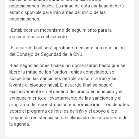
negociaciones finales. La mitad de esta cantidad deberá
estar disponible para Irán antes del inicio de las
negociaciones.
-Establecer un mecanismo de seguimiento para la
implementación del acuerdo.
-El acuerdo final será aprobado mediante una resolución
del Consejo de Seguridad de la ONU.
-Las negociaciones finales no comenzarán hasta que se
libere la mitad de los fondos iraníes congelados, se
suspendan las sanciones petroleras contra Irán y se
levante el bloqueo naval. El acuerdo final se basará
exclusivamente en el destino del uranio enriquecido y el
enriquecimiento, el levantamiento de las sanciones y el
programa de reconstrucción económica iraní. Los debates
sobre el programa de misiles de Irán y el apoyo a los
grupos de resistencia se han eliminado definitivamente de
la agenda.