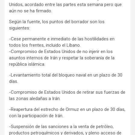
Unidos, acordado entre las partes esta semana pero que
aún no se ha firmado.
Según la fuente, los puntos del borrador son los
siguientes:
-Cese permanente e inmediato de las hostilidades en
todos los frentes, incluido el Líbano.
-Compromiso de Estados Unidos de no injerir en los
asuntos internos de Irán y respetar la soberanía de la
república islámica.
-Levantamiento total del bloqueo naval en un plazo de 30
días.
-Compromiso de Estados Unidos de retirar sus fuerzas de
las zonas aledañas a Irán.
-Reapertura del estrecho de Ormuz en un plazo de 30 días,
con la participación de Irán.
-Suspensión de las sanciones a la venta de petróleo,
productos petroquímicos y derivados, y pleno acceso de