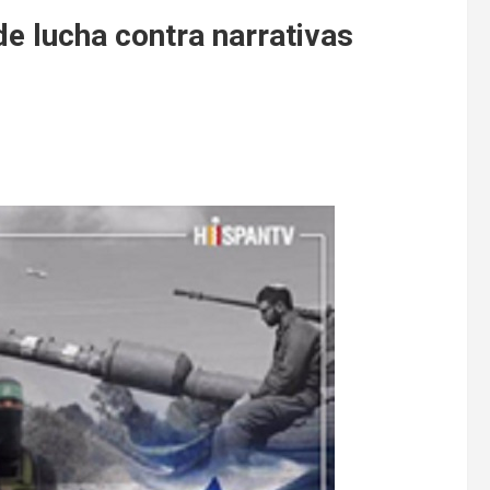
e lucha contra narrativas