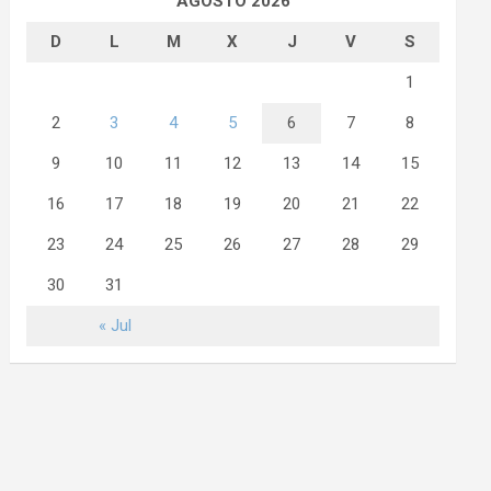
AGOSTO 2026
D
L
M
X
J
V
S
1
2
3
4
5
6
7
8
9
10
11
12
13
14
15
16
17
18
19
20
21
22
23
24
25
26
27
28
29
30
31
« Jul