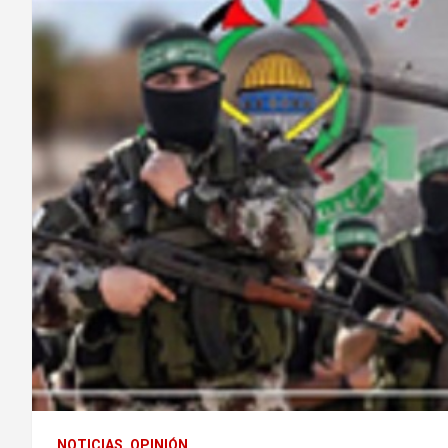
NOTICIAS
OPINIÓN