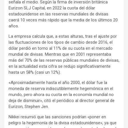
señala el medio. Según la firma de inversión británica
Eurizon SLJ Capital, en 2022 la cuota del dólar
estadounidense en las reservas mundiales de divisas
caerá 10 veces más rápido que la media de los últimos 20
años.
La empresa calcula que, a estas alturas, tras el ajuste por
las fluctuaciones de los tipos de cambio desde 2016, el
dólar perdió en torno al 11% de su cuota en el mercado
mundial de divisas. Mientras que en 2001 representaba
más del 70% de las reservas públicas mundiales de divisas,
en la actualidad esta cifra se redujo significativamente
hasta un 58% (casi un 12%).
«Aproximadamente hasta el año 2000, el dólar fue la
moneda de reserva indiscutiblemente hegemónica en el
mundo, pero ahora su cuota en la economía mundial no
deja de disminuir», citó el periódico al director general de
Eurizon, Stephen Jen.
Nikkei resumió que las sanciones podrían «poner en
peligro la hegemonía de la divisa estadounidense», ya que