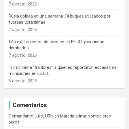
7 agosto, 2026
Rusia golpea en una semana 34 buques utilizados por
fuerzas ucranianas
7 agosto, 2026
Irán exhibe restos de aviones de EE.UU. y sionistas
derribados
7 agosto, 2026
Trump llama “traidores” a quienes reportaron escasez de
municiones en EE.UU.
6 agosto, 2026
Comentarios
Comandante Julio, URN
en
Materia prima: somocistas
puros