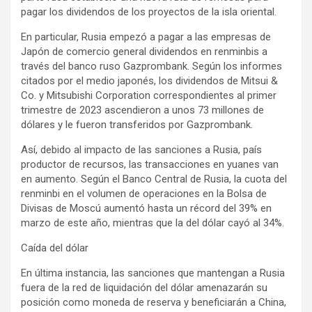
pagar los dividendos de los proyectos de la isla oriental.
En particular, Rusia empezó a pagar a las empresas de
Japón de comercio general dividendos en renminbis a
través del banco ruso Gazprombank. Según los informes
citados por el medio japonés, los dividendos de Mitsui &
Co. y Mitsubishi Corporation correspondientes al primer
trimestre de 2023 ascendieron a unos 73 millones de
dólares y le fueron transferidos por Gazprombank.
Así, debido al impacto de las sanciones a Rusia, país
productor de recursos, las transacciones en yuanes van
en aumento. Según el Banco Central de Rusia, la cuota del
renminbi en el volumen de operaciones en la Bolsa de
Divisas de Moscú aumentó hasta un récord del 39% en
marzo de este año, mientras que la del dólar cayó al 34%.
Caída del dólar
En última instancia, las sanciones que mantengan a Rusia
fuera de la red de liquidación del dólar amenazarán su
posición como moneda de reserva y beneficiarán a China,