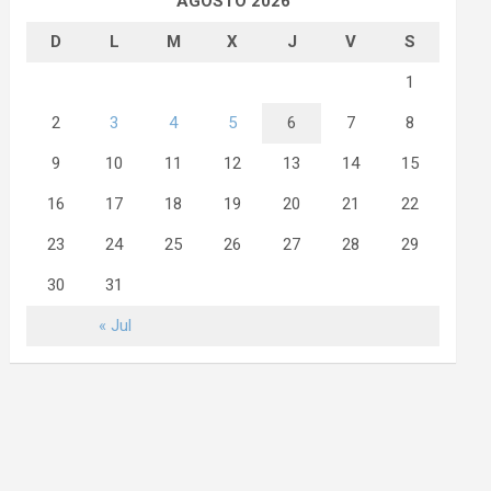
AGOSTO 2026
D
L
M
X
J
V
S
1
2
3
4
5
6
7
8
9
10
11
12
13
14
15
16
17
18
19
20
21
22
23
24
25
26
27
28
29
30
31
« Jul