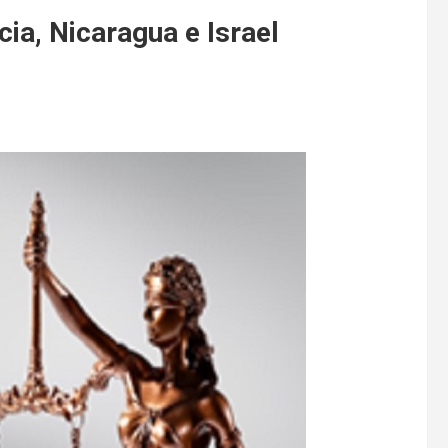
cia, Nicaragua e Israel