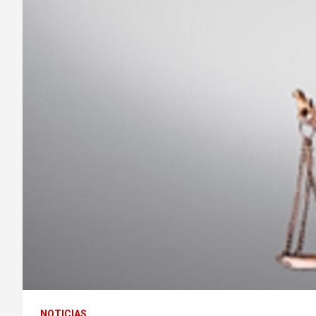
NOTICIAS