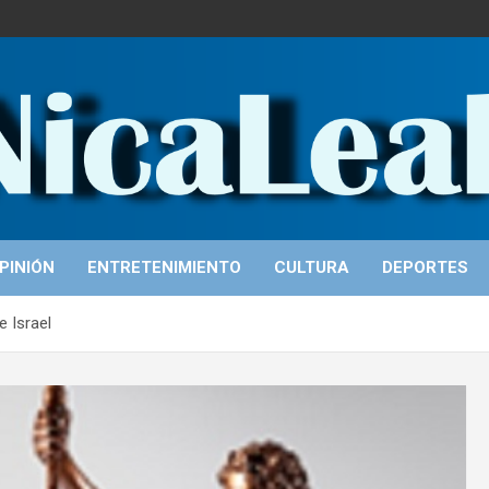
PINIÓN
ENTRETENIMIENTO
CULTURA
DEPORTES
e Israel