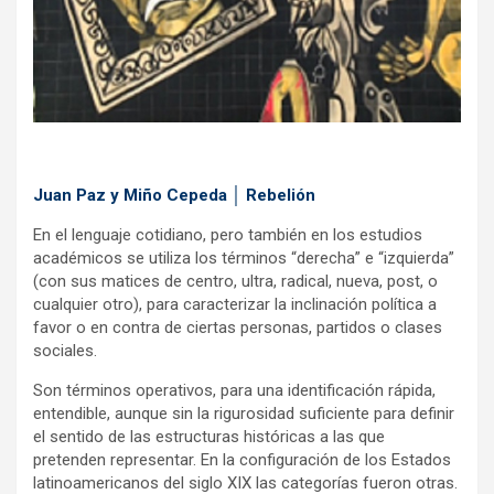
Juan Paz y Miño Cepeda │ Rebelión
En el lenguaje cotidiano, pero también en los estudios
académicos se utiliza los términos “derecha” e “izquierda”
(con sus matices de centro, ultra, radical, nueva, post, o
cualquier otro), para caracterizar la inclinación política a
favor o en contra de ciertas personas, partidos o clases
sociales.
Son términos operativos, para una identificación rápida,
entendible, aunque sin la rigurosidad suficiente para definir
el sentido de las estructuras históricas a las que
pretenden representar. En la configuración de los Estados
latinoamericanos del siglo XIX las categorías fueron otras.