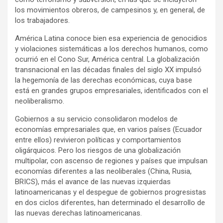
los movimientos obreros, de campesinos y, en general, de
los trabajadores.
América Latina conoce bien esa experiencia de genocidios
y violaciones sistemáticas a los derechos humanos, como
ocurrió en el Cono Sur, América central. La globalización
transnacional en las décadas finales del siglo XX impulsó
la hegemonía de las derechas económicas, cuya base
está en grandes grupos empresariales, identificados con el
neoliberalismo.
Gobiernos a su servicio consolidaron modelos de
economías empresariales que, en varios países (Ecuador
entre ellos) revivieron políticas y comportamientos
oligárquicos. Pero los riesgos de una globalización
multipolar, con ascenso de regiones y países que impulsan
economías diferentes a las neoliberales (China, Rusia,
BRICS), más el avance de las nuevas izquierdas
latinoamericanas y el despegue de gobiernos progresistas
en dos ciclos diferentes, han determinado el desarrollo de
las nuevas derechas latinoamericanas.