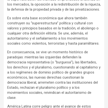
los mercados, la oposición a la redistribución de la riqueza,
la defensa de la propiedad privada y de las privatizaciones.
Es sobre esta base económica que ahora también
construyen su “superestructura” política y cultural con
valores y principios basados en la tradición, el abolengo o
cualquier otra definición elitista. Se une, además, el
autoritarismo y el señalamiento a los movimientos
sociales como violentos, terroristas y hasta paramilitares.
En consecuencia, se vive un momento histórico de
paradojas: mientras las izquierdas defienden la
democracia representativa (o “burguesa”), las libertades,
los derechos y el pluralismo, cuestionando al capitalismo y
a los regímenes de dominio político de grandes grupos
económicos, las nuevas derechas cuestionan la
democracia liberal, arremeten contra las instituciones del
Estado, rechazan el pluralismo político y a los
movimientos sociales, reivindican el autoritarismo de
clase.
América Latina corre peligro ante el avance de estos