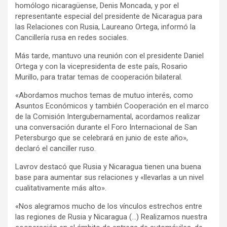
homólogo nicaragüense, Denis Moncada, y por el
representante especial del presidente de Nicaragua para
las Relaciones con Rusia, Laureano Ortega, informó la
Cancillería rusa en redes sociales.
Más tarde, mantuvo una reunión con el presidente Daniel
Ortega y con la vicepresidenta de este país, Rosario
Murillo, para tratar temas de cooperación bilateral.
«Abordamos muchos temas de mutuo interés, como
Asuntos Económicos y también Cooperación en el marco
de la Comisión Intergubernamental, acordamos realizar
una conversación durante el Foro Internacional de San
Petersburgo que se celebrará en junio de este año»,
declaró el canciller ruso.
Lavrov destacó que Rusia y Nicaragua tienen una buena
base para aumentar sus relaciones y «llevarlas a un nivel
cualitativamente más alto».
«Nos alegramos mucho de los vínculos estrechos entre
las regiones de Rusia y Nicaragua (…) Realizamos nuestra