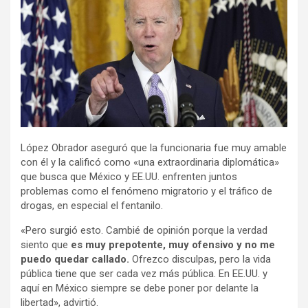
López Obrador aseguró que la funcionaria fue muy amable
con él y la calificó como «una extraordinaria diplomática»
que busca que México y EE.UU. enfrenten juntos
problemas como el fenómeno migratorio y el tráfico de
drogas, en especial el fentanilo.
«Pero surgió esto. Cambié de opinión porque la verdad
siento que
es muy prepotente, muy ofensivo y no me
puedo quedar callado.
Ofrezco disculpas, pero la vida
pública tiene que ser cada vez más pública. En EE.UU. y
aquí en México siempre se debe poner por delante la
libertad», advirtió.