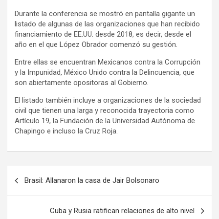
Durante la conferencia se mostró en pantalla gigante un
listado de algunas de las organizaciones que han recibido
financiamiento de EE.UU. desde 2018, es decir, desde el
año en el que López Obrador comenzó su gestión.
Entre ellas se encuentran Mexicanos contra la Corrupción
y la Impunidad, México Unido contra la Delincuencia, que
son abiertamente opositoras al Gobierno.
El listado también incluye a organizaciones de la sociedad
civil que tienen una larga y reconocida trayectoria como
Artículo 19, la Fundación de la Universidad Autónoma de
Chapingo e incluso la Cruz Roja.
N
Brasil: Allanaron la casa de Jair Bolsonaro
a
v
Cuba y Rusia ratifican relaciones de alto nivel