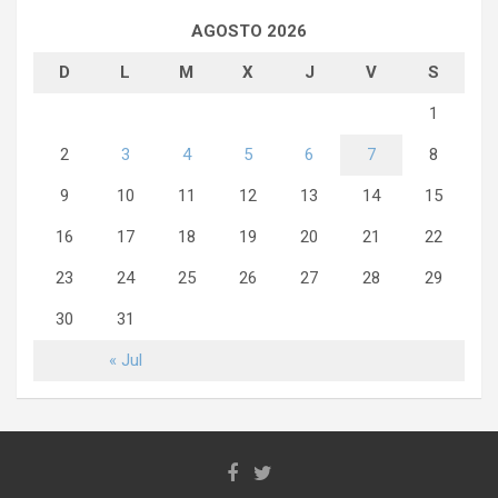
AGOSTO 2026
D
L
M
X
J
V
S
1
2
3
4
5
6
7
8
9
10
11
12
13
14
15
16
17
18
19
20
21
22
23
24
25
26
27
28
29
30
31
« Jul