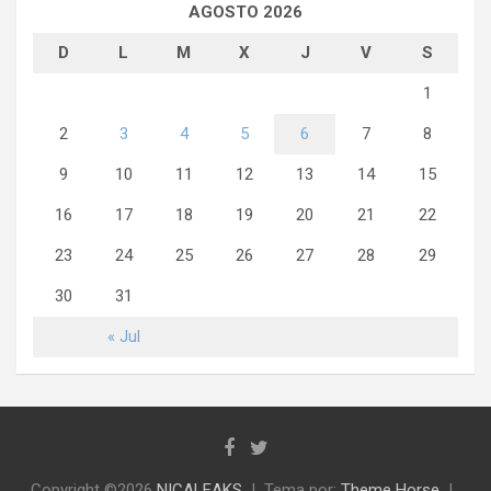
AGOSTO 2026
D
L
M
X
J
V
S
1
2
3
4
5
6
7
8
9
10
11
12
13
14
15
16
17
18
19
20
21
22
23
24
25
26
27
28
29
30
31
« Jul
Copyright ©2026
NICALEAKS
Tema por:
Theme Horse