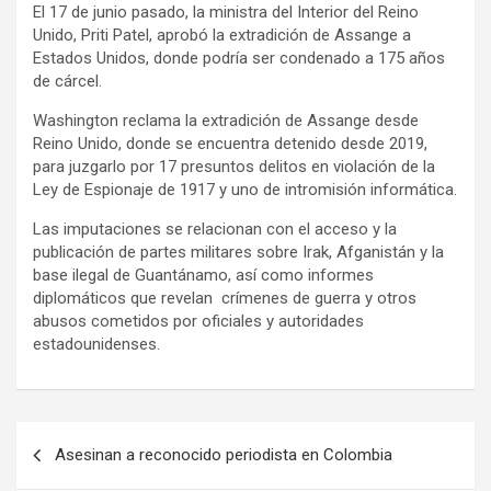
El 17 de junio pasado, la ministra del Interior del Reino
Unido, Priti Patel, aprobó la extradición de Assange a
Estados Unidos, donde podría ser condenado a 175 años
de cárcel.
Washington reclama la extradición de Assange desde
Reino Unido, donde se encuentra detenido desde 2019,
para juzgarlo por 17 presuntos delitos en violación de la
Ley de Espionaje de 1917 y uno de intromisión informática.
Las imputaciones se relacionan con el acceso y la
publicación de partes militares sobre Irak, Afganistán y la
base ilegal de Guantánamo, así como informes
diplomáticos que revelan crímenes de guerra y otros
abusos cometidos por oficiales y autoridades
estadounidenses.
N
Asesinan a reconocido periodista en Colombia
a