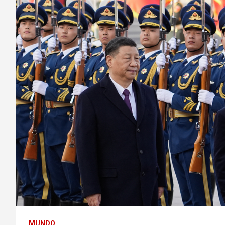
MUNDO