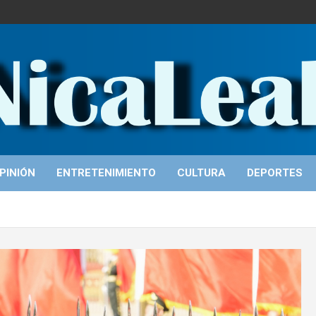
PINIÓN
ENTRETENIMIENTO
CULTURA
DEPORTES