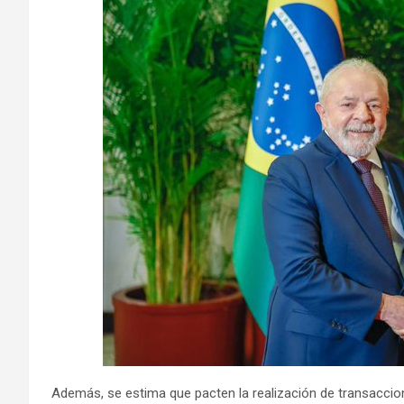
Además, se estima que pacten la realización de transaccio