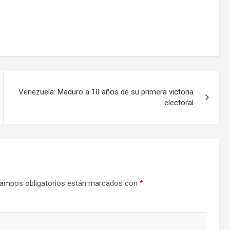
Venezuela: Maduro a 10 años de su primera victoria
electoral
ampos obligatorios están marcados con
*