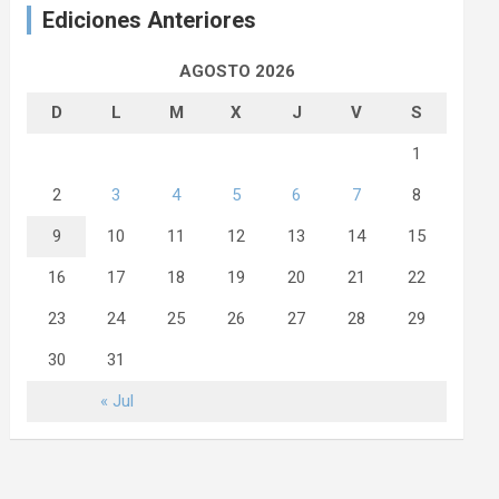
Ediciones Anteriores
AGOSTO 2026
D
L
M
X
J
V
S
1
2
3
4
5
6
7
8
9
10
11
12
13
14
15
16
17
18
19
20
21
22
23
24
25
26
27
28
29
30
31
« Jul