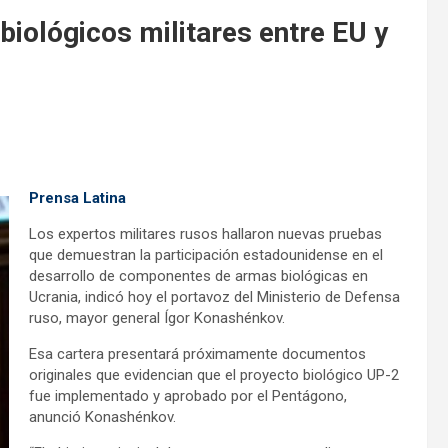
iológicos militares entre EU y
Prensa Latina
Los expertos militares rusos hallaron nuevas pruebas
que demuestran la participación estadounidense en el
desarrollo de componentes de armas biológicas en
Ucrania, indicó hoy el portavoz del Ministerio de Defensa
ruso, mayor general Ígor Konashénkov.
Esa cartera presentará próximamente documentos
originales que evidencian que el proyecto biológico UP-2
fue implementado y aprobado por el Pentágono,
anunció Konashénkov.