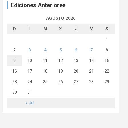
Ediciones Anteriores
AGOSTO 2026
D
L
M
X
J
V
S
1
2
3
4
5
6
7
8
9
10
11
12
13
14
15
16
17
18
19
20
21
22
23
24
25
26
27
28
29
30
31
« Jul