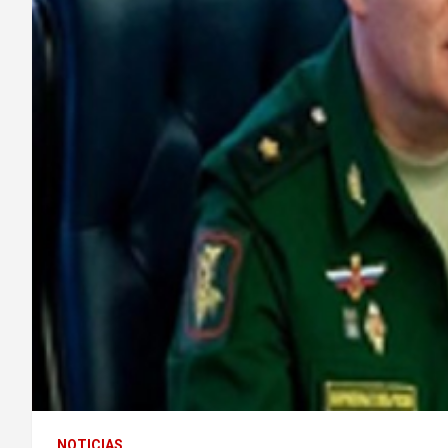
NOTICIAS