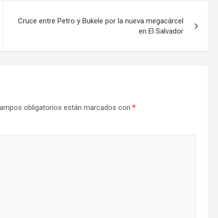
Cruce entre Petro y Bukele por la nueva megacárcel
en El Salvador
ampos obligatorios están marcados con
*