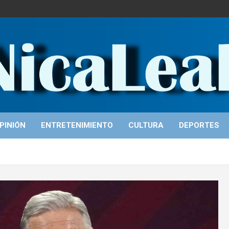
PINIÓN
ENTRETENIMIENTO
CULTURA
DEPORTES