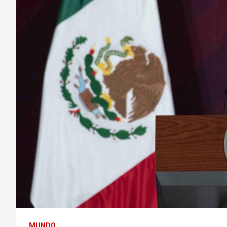
MUNDO