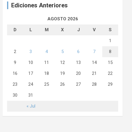
Ediciones Anteriores
AGOSTO 2026
D
L
M
X
J
V
S
1
2
3
4
5
6
7
8
9
10
11
12
13
14
15
16
17
18
19
20
21
22
23
24
25
26
27
28
29
30
31
« Jul