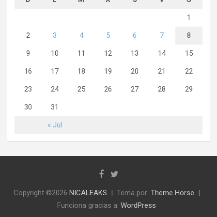
1
2
3
4
5
6
7
8
9
10
11
12
13
14
15
16
17
18
19
20
21
22
23
24
25
26
27
28
29
30
31
« Jul
Copyright ©2026
NICALEAKS
Tema por:
Theme Horse
Funciona gracias a:
WordPress