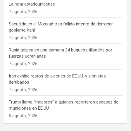
La rana estadounidense
7 agosto, 2026
Sacudida en el Mossad tras fallido intento de derrocar
gobierno iraní
7 agosto, 2026
Rusia golpea en una semana 34 buques utilizados por
fuerzas ucranianas
7 agosto, 2026
Irán exhibe restos de aviones de EE.UU. y sionistas
derribados
7 agosto, 2026
Trump llama “traidores” a quienes reportaron escasez de
municiones en EE.UU.
6 agosto, 2026