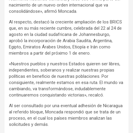
nacimiento de un nuevo orden internacional que va
consolidándose», afirmó Moncada.
Al respecto, destacó la creciente ampliación de los BRICS
que, en su más reciente cumbre, celebrada del 22 al 24 de
agosto en la ciudad sudafricana de Johannesburgo,
aprobó la incorporación de Arabia Saudita, Argentina,
Egipto, Emiratos Árabes Unidos, Etiopía e Irán como
miembros a partir del próximo 1 de enero.
«Nuestros pueblos y nuestros Estados quieren ser libres,
independientes, soberanos y realizar nuestras propias
políticas en beneficio de nuestras poblaciones. Por
consiguiente, realmente estamos en esa ruta. El mundo va
cambiando, va transformándose, indudablemente
continuaremos conquistando victorias», recalcó.
Al ser consultado por una eventual adhesión de Nicaragua
al referido bloque, Moncada respondió que se trata de un
proceso, en el cual los países miembros analizan las
solicitudes y demás.