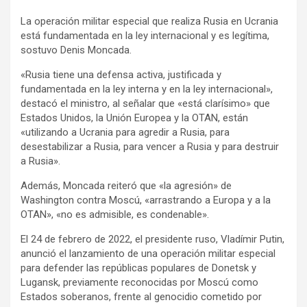
La operación militar especial que realiza Rusia en Ucrania
está fundamentada en la ley internacional y es legítima,
sostuvo Denis Moncada.
«Rusia tiene una defensa activa, justificada y
fundamentada en la ley interna y en la ley internacional»,
destacó el ministro, al señalar que «está clarísimo» que
Estados Unidos, la Unión Europea y la OTAN, están
«utilizando a Ucrania para agredir a Rusia, para
desestabilizar a Rusia, para vencer a Rusia y para destruir
a Rusia».
Además, Moncada reiteró que «la agresión» de
Washington contra Moscú, «arrastrando a Europa y a la
OTAN», «no es admisible, es condenable».
El 24 de febrero de 2022, el presidente ruso, Vladímir Putin,
anunció el lanzamiento de una operación militar especial
para defender las repúblicas populares de Donetsk y
Lugansk, previamente reconocidas por Moscú como
Estados soberanos, frente al genocidio cometido por