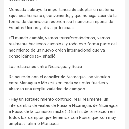
Moncada subrayó la importancia de adoptar un sistema
«que sea humano», conveniente, y que no siga «siendo la
forma de dominación económica financiera imperial de
Estados Unidos y otras potencias».
«El mundo cambia, vamos transformándonos, vamos
realmente haciendo cambios, y todo eso forma parte del
nacimiento de un nuevo orden internacional que va
consolidándose», añadió.
Las relaciones entre Nicaragua y Rusia
De acuerdo con el canciller de Nicaragua, los vínculos
entre Managua y Moscú son cada vez más fuertes y
abarcan una amplia variedad de campos.
«Hay un fortalecimiento continuo, real, realmente, un
intercambio de visitas de Rusia a Nicaragua, de Nicaragua
a Rusia, de la comisión mixta (…) En fin, de la relación en
todos los campos que tenemos con Rusia, que son muy
amplios», afirmó Moncada.