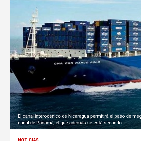
El canal interocénico de Nicaragua permitirá el paso de m
canal de Panamá, el que además se está secando.
NOTICIAS