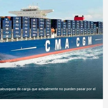
egabusques de carga que actualmente no pueden pasar por el