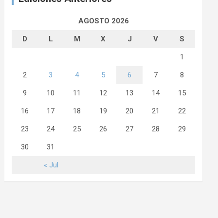
AGOSTO 2026
D
L
M
X
J
V
S
1
2
3
4
5
6
7
8
9
10
11
12
13
14
15
16
17
18
19
20
21
22
23
24
25
26
27
28
29
30
31
« Jul