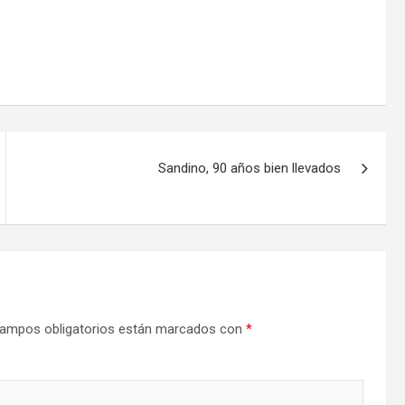
Sandino, 90 años bien llevados
ampos obligatorios están marcados con
*