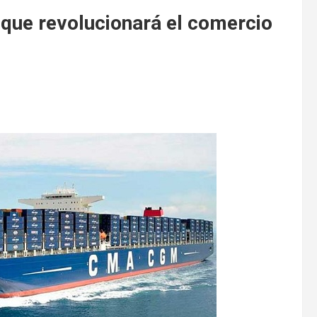
 que revolucionará el comercio