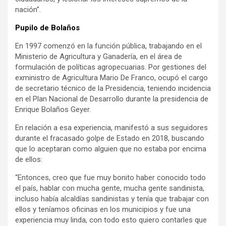
nación”.
Pupilo de Bolaños
En 1997 comenzó en la función pública, trabajando en el
Ministerio de Agricultura y Ganadería, en el área de
formulación de políticas agropecuarias. Por gestiones del
exministro de Agricultura Mario De Franco, ocupó el cargo
de secretario técnico de la Presidencia, teniendo incidencia
en el Plan Nacional de Desarrollo durante la presidencia de
Enrique Bolaños Geyer.
En relación a esa experiencia, manifestó a sus seguidores
durante el fracasado golpe de Estado en 2018, buscando
que lo aceptaran como alguien que no estaba por encima
de ellos:
“Entonces, creo que fue muy bonito haber conocido todo
el país, hablar con mucha gente, mucha gente sandinista,
incluso había alcaldías sandinistas y tenía que trabajar con
ellos y teníamos oficinas en los municipios y fue una
experiencia muy linda, con todo esto quiero contarles que