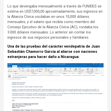
Lo que devengaba mensualmente a través de FUNIDES se
estima en US$7,000,00 aproximadamente; sus ingresos en
la Alianza Cívica oscilaban en unos 10,000 dólares
mensuales, y el salario que recibía como miembro del
Consejo Ejecutivo de la Alianza Cívica (AC), rondaba los
3.000 dólares mensuales. Lo anterior sin contar los
ingresos de sus negocios personales y familiares.
Una de las pruebas del carácter vendepatria de Juan
Sebastián Chamorro García al aliarse con naciones
extranjeras para hacer daño a Nicaragua: