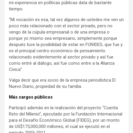
mi experiencia en políticas públicas data de bastante
tiempo.
“Mi vocación es esa, tal vez algunos de ustedes me ven un
poco más relacionado con el sector privado, pero no
vengo de la cúpula empresarial o de una empresa o
porque yo mismo sea empresario, simplemente porque
después tuve la posibilidad de estar en FUNIDES, que fue y
es el principal centro económico de pensamiento
relacionado evidentemente al sector privado y así fue
como entré al diálogo, así fue como entre a la Alianza
Cívica”.
Valga decir que era socio de la empresa periodística El
Nuevo Diario, propiedad de su familia.
Más cargos públicos
Participó además en la realización del proyecto “Cuenta
Reto del Milenio”, ejecutado por la Fundación Internacional
para el Desafío Económico Global (FIDEG), por un monto
de US$175,000,000 millones, el cual se ejecutó en el
periodo 2005-2011.