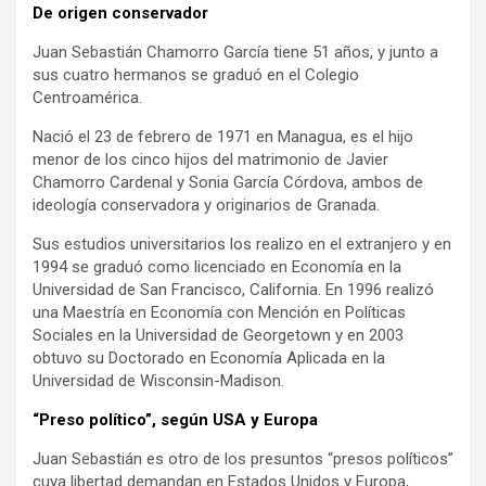
De origen conservador
Juan Sebastián Chamorro García tiene 51 años, y junto a
sus cuatro hermanos se graduó en el Colegio
Centroamérica.
Nació el 23 de febrero de 1971 en Managua, es el hijo
menor de los cinco hijos del matrimonio de Javier
Chamorro Cardenal y Sonia García Córdova, ambos de
ideología conservadora y originarios de Granada.
Sus estudios universitarios los realizo en el extranjero y en
1994 se graduó como licenciado en Economía en la
Universidad de San Francisco, California. En 1996 realizó
una Maestría en Economía con Mención en Políticas
Sociales en la Universidad de Georgetown y en 2003
obtuvo su Doctorado en Economía Aplicada en la
Universidad de Wisconsin-Madison.
“Preso político”, según USA y Europa
Juan Sebastián es otro de los presuntos “presos políticos”
cuya libertad demandan en Estados Unidos y Europa,