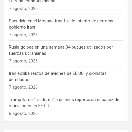
La rana estadounidense
7 agosto, 2026
Sacudida en el Mossad tras fallido intento de derrocar
gobierno iraní
7 agosto, 2026
Rusia golpea en una semana 34 buques utilizados por
fuerzas ucranianas
7 agosto, 2026
Irán exhibe restos de aviones de EE.UU. y sionistas
derribados
7 agosto, 2026
Trump llama “traidores” a quienes reportaron escasez de
municiones en EE.UU.
6 agosto, 2026