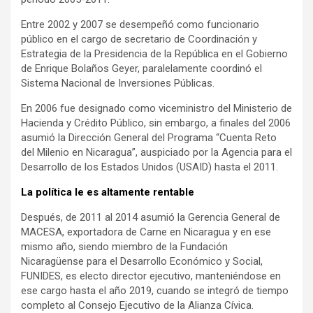
Entre 2002 y 2007 se desempeñó como funcionario
público en el cargo de secretario de Coordinación y
Estrategia de la Presidencia de la República en el Gobierno
de Enrique Bolaños Geyer, paralelamente coordinó el
Sistema Nacional de Inversiones Públicas.
En 2006 fue designado como viceministro del Ministerio de
Hacienda y Crédito Público, sin embargo, a finales del 2006
asumió la Dirección General del Programa “Cuenta Reto
del Milenio en Nicaragua”, auspiciado por la Agencia para el
Desarrollo de los Estados Unidos (USAID) hasta el 2011.
La política le es altamente rentable
Después, de 2011 al 2014 asumió la Gerencia General de
MACESA, exportadora de Carne en Nicaragua y en ese
mismo año, siendo miembro de la Fundación
Nicaragüense para el Desarrollo Económico y Social,
FUNIDES, es electo director ejecutivo, manteniéndose en
ese cargo hasta el año 2019, cuando se integró de tiempo
completo al Consejo Ejecutivo de la Alianza Cívica.