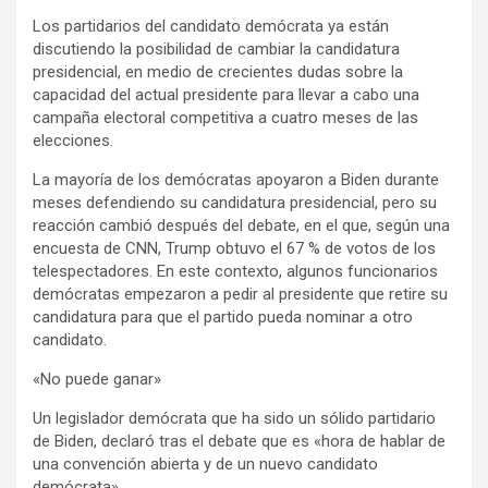
Los partidarios del candidato demócrata ya están
discutiendo la posibilidad de cambiar la candidatura
presidencial, en medio de crecientes dudas sobre la
capacidad del actual presidente para llevar a cabo una
campaña electoral competitiva a cuatro meses de las
elecciones.
La mayoría de los demócratas apoyaron a Biden durante
meses defendiendo su candidatura presidencial, pero su
reacción cambió después del debate, en el que, según una
encuesta de CNN, Trump obtuvo el 67 % de votos de los
telespectadores. En este contexto, algunos funcionarios
demócratas empezaron a pedir al presidente que retire su
candidatura para que el partido pueda nominar a otro
candidato.
«No puede ganar»
Un legislador demócrata que ha sido un sólido partidario
de Biden, declaró tras el debate que es «hora de hablar de
una convención abierta y de un nuevo candidato
demócrata».