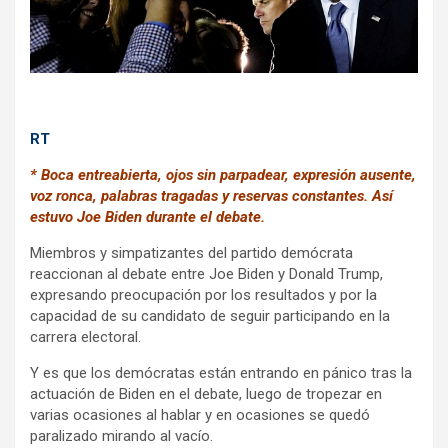
k
p
RT
* Boca entreabierta, ojos sin parpadear, expresión ausente,
voz ronca, palabras tragadas y reservas constantes. Así
estuvo Joe Biden durante el debate.
Miembros y simpatizantes del partido demócrata
reaccionan al debate entre Joe Biden y Donald Trump,
expresando preocupación por los resultados y por la
capacidad de su candidato de seguir participando en la
carrera electoral.
Y es que los demócratas están entrando en pánico tras la
actuación de Biden en el debate, luego de tropezar en
varias ocasiones al hablar y en ocasiones se quedó
paralizado mirando al vacío.