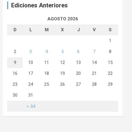
Ediciones Anteriores
AGOSTO 2026
D
L
M
X
J
V
S
1
2
3
4
5
6
7
8
9
10
11
12
13
14
15
16
17
18
19
20
21
22
23
24
25
26
27
28
29
30
31
« Jul