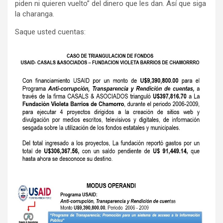
piden ni quieren vuelto” del dinero que les dan. Así que siga
la charanga.
Saque usted cuentas: