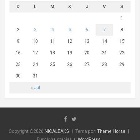
D
L
M
X
J
V
S
1
2
3
4
5
6
7
8
9
10
11
12
13
14
15
16
17
18
19
20
21
22
23
24
25
26
27
28
29
30
31
« Jul
Copyright ©2026
NICALEAKS
Tema por:
Theme Horse
Funciona gracias a:
WordPress