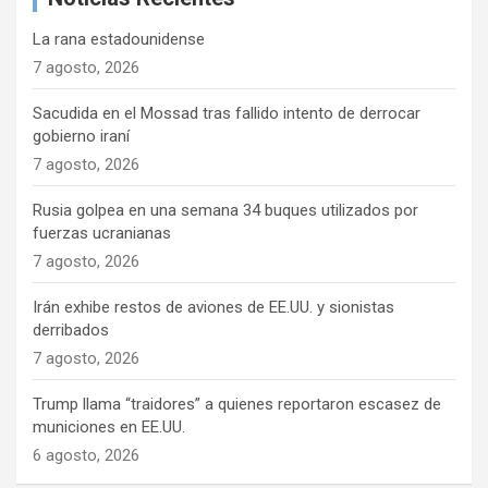
La rana estadounidense
7 agosto, 2026
Sacudida en el Mossad tras fallido intento de derrocar
gobierno iraní
7 agosto, 2026
Rusia golpea en una semana 34 buques utilizados por
fuerzas ucranianas
7 agosto, 2026
Irán exhibe restos de aviones de EE.UU. y sionistas
derribados
7 agosto, 2026
Trump llama “traidores” a quienes reportaron escasez de
municiones en EE.UU.
6 agosto, 2026