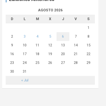
AGOSTO 2026
D
L
M
X
J
V
S
1
2
3
4
5
6
7
8
9
10
11
12
13
14
15
16
17
18
19
20
21
22
23
24
25
26
27
28
29
30
31
« Jul