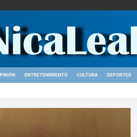
PINIÓN
ENTRETENIMIENTO
CULTURA
DEPORTES