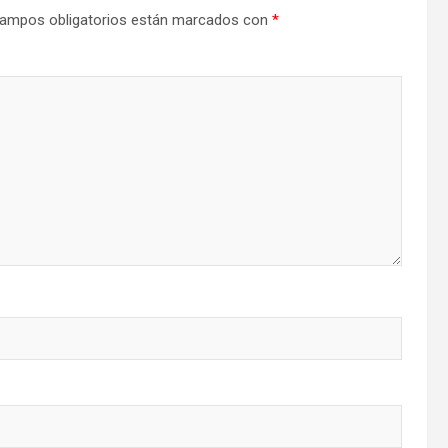
ampos obligatorios están marcados con
*