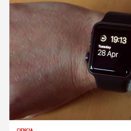
CIENCIA