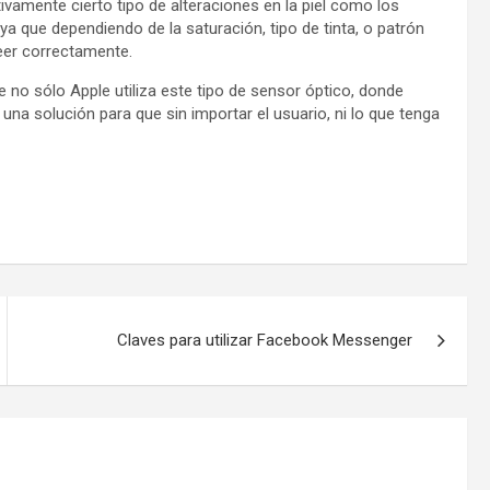
tivamente cierto tipo de alteraciones en la piel como los
ya que dependiendo de la saturación, tipo de tinta, o patrón
leer correctamente.
no sólo Apple utiliza este tipo de sensor óptico, donde
na solución para que sin importar el usuario, ni lo que tenga
Claves para utilizar Facebook Messenger