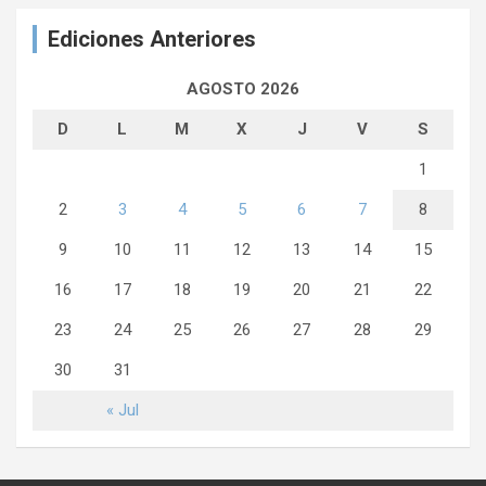
Ediciones Anteriores
AGOSTO 2026
D
L
M
X
J
V
S
1
2
3
4
5
6
7
8
9
10
11
12
13
14
15
16
17
18
19
20
21
22
23
24
25
26
27
28
29
30
31
« Jul