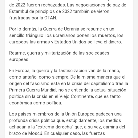
de 2022 fueron rechazadas. Las negociaciones de paz de
Estambul de principios de 2022 también se vieron
frustradas por la OTAN.
Por lo demás, la Guerra de Ucrania se resume en un
sencillo triángulo: los ucranianos ponen los muertos, los
europeos las armas y Estados Unidos se lleva el dinero.
Rearme, guerra y militarización de las sociedades
europeas
En Europa, la guerra y la fastiscización van de la mano,
como antaño, como siempre. De la misma manera que el
origen del fascismo está en la crisis del capitalismo tras la
Primera Guerra Mundial, no se entiende la actual situación
política sin la crisis en el Viejo Continente, que es tanto
económica como política.
Los países miembros de la Unión Europea padecen una
profunda crisis política que, estúpidamente, los medios
achacan a la “extrema derecha” que, a su vez, camina del
brazo de Moscú. En cualquier caso, las fuerzas