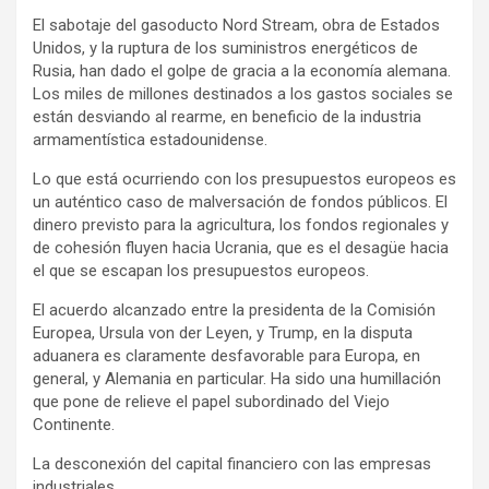
El sabotaje del gasoducto Nord Stream, obra de Estados
Unidos, y la ruptura de los suministros energéticos de
Rusia, han dado el golpe de gracia a la economía alemana.
Los miles de millones destinados a los gastos sociales se
están desviando al rearme, en beneficio de la industria
armamentística estadounidense.
Lo que está ocurriendo con los presupuestos europeos es
un auténtico caso de malversación de fondos públicos. El
dinero previsto para la agricultura, los fondos regionales y
de cohesión fluyen hacia Ucrania, que es el desagüe hacia
el que se escapan los presupuestos europeos.
El acuerdo alcanzado entre la presidenta de la Comisión
Europea, Ursula von der Leyen, y Trump, en la disputa
aduanera es claramente desfavorable para Europa, en
general, y Alemania en particular. Ha sido una humillación
que pone de relieve el papel subordinado del Viejo
Continente.
La desconexión del capital financiero con las empresas
industriales