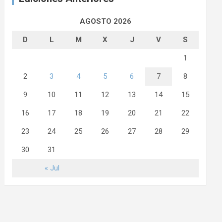
AGOSTO 2026
D
L
M
X
J
V
S
1
2
3
4
5
6
7
8
9
10
11
12
13
14
15
16
17
18
19
20
21
22
23
24
25
26
27
28
29
30
31
« Jul