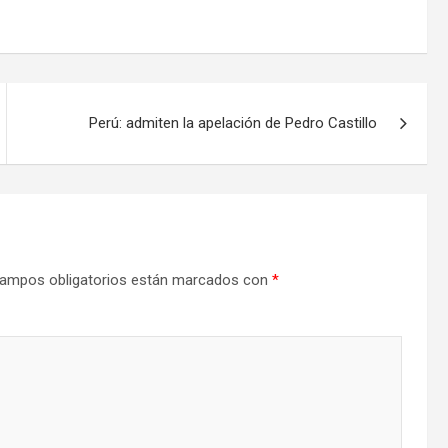
Perú: admiten la apelación de Pedro Castillo
ampos obligatorios están marcados con
*