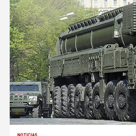
NOTICIAS