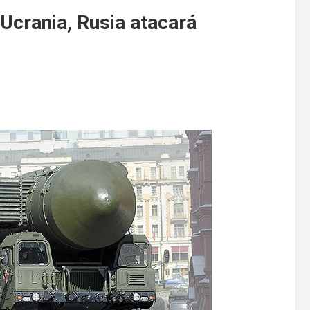
Ucrania, Rusia atacará