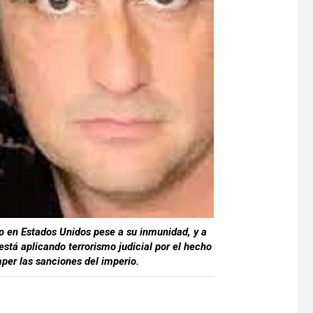
o en Estados Unidos pese a su inmunidad, y a
está aplicando terrorismo judicial por el hecho
per las sanciones del imperio.