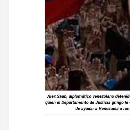
Alex Saab, diplomático venezolano detenid
quien el Departamento de Justicia gringo le 
de ayudar a Venezuela a rom