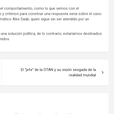
, el comportamiento, como lo que vemos con el
y criterios para construir una respuesta seria sobre el caso.
omático Alex Saab, quien sigue sin ser atendido por un
 una solución política, de lo contrario, estaríamos destinados
Unidos.
El “jefe” de la OTAN y su visión sesgada de la
realidad mundial