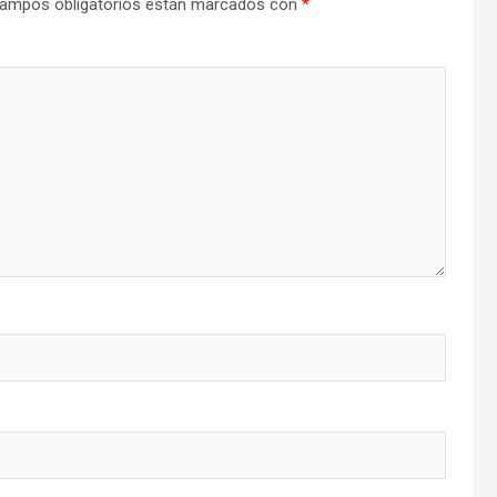
ampos obligatorios están marcados con
*