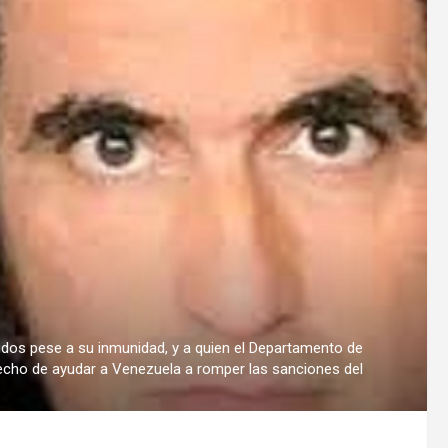
dos pese a su inmunidad, y a quien el Departamento de
l hecho de ayudar a Venezuela a romper las sanciones del