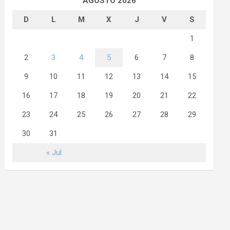
AGOSTO 2026
D
L
M
X
J
V
S
1
2
3
4
5
6
7
8
9
10
11
12
13
14
15
16
17
18
19
20
21
22
23
24
25
26
27
28
29
30
31
« Jul