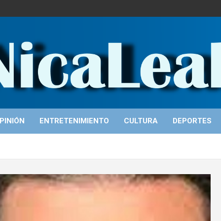
PINIÓN
ENTRETENIMIENTO
CULTURA
DEPORTES