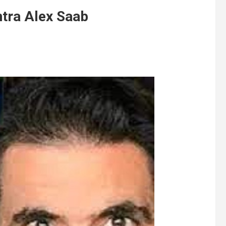
ntra Alex Saab