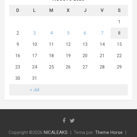
D
L
M
X
J
V
S
1
2
3
4
5
6
7
8
9
10
11
12
13
14
15
16
17
18
19
20
21
22
23
24
25
26
27
28
29
30
31
« Jul
Copyright ©2026
NICALEAKS
Tema por:
Theme Horse