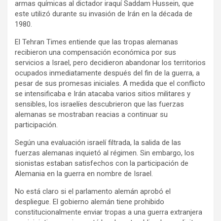
armas químicas al dictador iraquí Saddam Hussein, que
este utilizó durante su invasión de Irán en la década de
1980.
El Tehran Times entiende que las tropas alemanas
recibieron una compensación económica por sus
servicios a Israel, pero decidieron abandonar los territorios
ocupados inmediatamente después del fin de la guerra, a
pesar de sus promesas iniciales. A medida que el conflicto
se intensificaba e Irán atacaba varios sitios militares y
sensibles, los israelíes descubrieron que las fuerzas
alemanas se mostraban reacias a continuar su
participación.
Según una evaluación israelí filtrada, la salida de las
fuerzas alemanas inquietó al régimen. Sin embargo, los
sionistas estaban satisfechos con la participación de
Alemania en la guerra en nombre de Israel.
No está claro si el parlamento alemán aprobó el
despliegue. El gobierno alemán tiene prohibido
constitucionalmente enviar tropas a una guerra extranjera