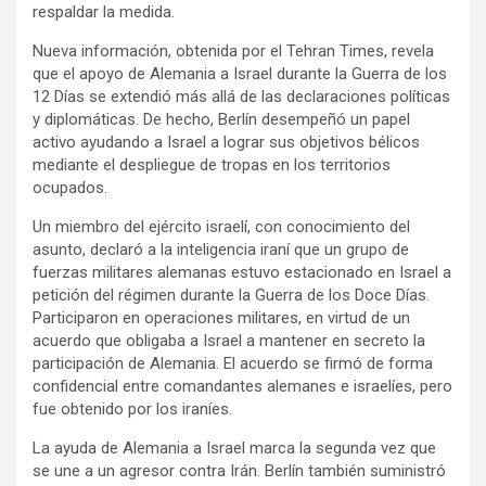
respaldar la medida.
Nueva información, obtenida por el Tehran Times, revela
que el apoyo de Alemania a Israel durante la Guerra de los
12 Días se extendió más allá de las declaraciones políticas
y diplomáticas. De hecho, Berlín desempeñó un papel
activo ayudando a Israel a lograr sus objetivos bélicos
mediante el despliegue de tropas en los territorios
ocupados.
Un miembro del ejército israelí, con conocimiento del
asunto, declaró a la inteligencia iraní que un grupo de
fuerzas militares alemanas estuvo estacionado en Israel a
petición del régimen durante la Guerra de los Doce Días.
Participaron en operaciones militares, en virtud de un
acuerdo que obligaba a Israel a mantener en secreto la
participación de Alemania. El acuerdo se firmó de forma
confidencial entre comandantes alemanes e israelíes, pero
fue obtenido por los iraníes.
La ayuda de Alemania a Israel marca la segunda vez que
se une a un agresor contra Irán. Berlín también suministró