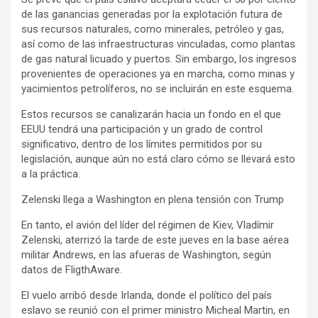
de las ganancias generadas por la explotación futura de
sus recursos naturales, como minerales, petróleo y gas,
así como de las infraestructuras vinculadas, como plantas
de gas natural licuado y puertos. Sin embargo, los ingresos
provenientes de operaciones ya en marcha, como minas y
yacimientos petrolíferos, no se incluirán en este esquema.
Estos recursos se canalizarán hacia un fondo en el que
EEUU tendrá una participación y un grado de control
significativo, dentro de los límites permitidos por su
legislación, aunque aún no está claro cómo se llevará esto
a la práctica.
Zelenski llega a Washington en plena tensión con Trump
En tanto, el avión del líder del régimen de Kiev, Vladímir
Zelenski, aterrizó la tarde de este jueves en la base aérea
militar Andrews, en las afueras de Washington, según
datos de FligthAware.
El vuelo arribó desde Irlanda, donde el político del país
eslavo se reunió con el primer ministro Micheal Martin, en