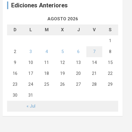
Ediciones Anteriores
AGOSTO 2026
D
L
M
X
J
V
S
1
2
3
4
5
6
7
8
9
10
11
12
13
14
15
16
17
18
19
20
21
22
23
24
25
26
27
28
29
30
31
« Jul