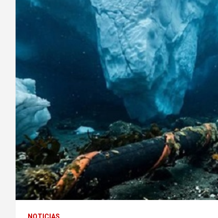
NOTICIAS