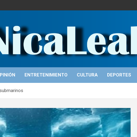
PINIÓN
ENTRETENIMIENTO
CULTURA
DEPORTES
 submarinos