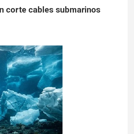
n corte cables submarinos