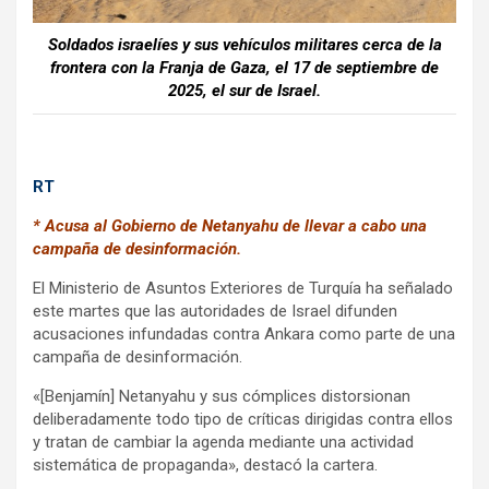
Soldados israelíes y sus vehículos militares cerca de la
frontera con la Franja de Gaza, el 17 de septiembre de
2025, el sur de Israel.
RT
* Acusa al Gobierno de Netanyahu de llevar a cabo una
campaña de desinformación.
El Ministerio de Asuntos Exteriores de Turquía ha señalado
este martes que las autoridades de Israel difunden
acusaciones infundadas contra Ankara como parte de una
campaña de desinformación.
«[Benjamín] Netanyahu y sus cómplices distorsionan
deliberadamente todo tipo de críticas dirigidas contra ellos
y tratan de cambiar la agenda mediante una actividad
sistemática de propaganda», destacó la cartera.