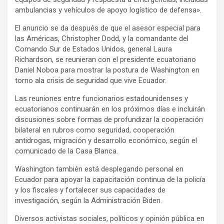
ambulancias y vehículos de apoyo logístico de defensa».
El anuncio se da después de que el asesor especial para
las Américas, Christopher Dodd, y la comandante del
Comando Sur de Estados Unidos, general Laura
Richardson, se reunieran con el presidente ecuatoriano
Daniel Noboa para mostrar la postura de Washington en
torno ala crisis de seguridad que vive Ecuador.
Las reuniones entre funcionarios estadounidenses y
ecuatorianos continuarán en los próximos días e incluirán
discusiones sobre formas de profundizar la cooperación
bilateral en rubros como seguridad, cooperación
antidrogas, migración y desarrollo económico, según el
comunicado de la Casa Blanca.
Washington también está desplegando personal en
Ecuador para apoyar la capacitación continua de la policía
y los fiscales y fortalecer sus capacidades de
investigación, según la Administración Biden.
Diversos activistas sociales, políticos y opinión pública en