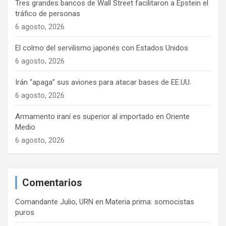
Tres grandes bancos de Wall Street facilitaron a Epstein el
tráfico de personas
6 agosto, 2026
El colmo del servilismo japonés con Estados Unidos
6 agosto, 2026
Irán “apaga” sus aviones para atacar bases de EE.UU.
6 agosto, 2026
Armamento iraní es superior al importado en Oriente
Medio
6 agosto, 2026
Comentarios
Comandante Julio, URN
en
Materia prima: somocistas
puros