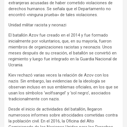
extranjeras acusadas de haber cometido violaciones de
derechos humanos. Se señala que el Departamento no
encontró «ninguna prueba» de tales violaciones.
Unidad militar racista y neonazi
El batallón Azov fue creado en el 2014 y fue formado
inicialmente por voluntarios, que, en su mayoría, fueron
miembros de organizaciones racistas y neonazis. Unos
meses después de su creación, el batallón se convirtió en
regimiento y luego fue integrado en la Guardia Nacional de
Ucrania.
Kiev rechazó varias veces la relación de Azov con los
nazis. Sin embargo, las evidencias de la ideología se
observan incluso en sus emblemas oficiales, en los que se
usan los símbolos ‘wolfsangel’ y ‘sol negro’, asociados
tradicionalmente con nazis.
Desde el inicio de actividades del batallón, llegaron
numerosos informes sobre atrocidades cometidas contra
la población civil. En el 2016, la Oficina del Alto