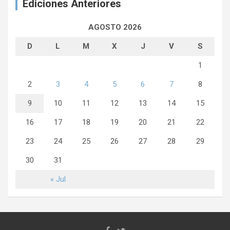
Ediciones Anteriores
AGOSTO 2026
D
L
M
X
J
V
S
1
2
3
4
5
6
7
8
9
10
11
12
13
14
15
16
17
18
19
20
21
22
23
24
25
26
27
28
29
30
31
« Jul