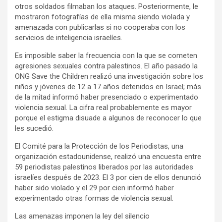
otros soldados filmaban los ataques. Posteriormente, le
mostraron fotografías de ella misma siendo violada y
amenazada con publicarlas si no cooperaba con los
servicios de inteligencia israelíes.
Es imposible saber la frecuencia con la que se cometen
agresiones sexuales contra palestinos. El año pasado la
ONG Save the Children realizó una investigación sobre los
niños y jóvenes de 12 a 17 años detenidos en Israel; más
de la mitad informó haber presenciado o experimentado
violencia sexual. La cifra real probablemente es mayor
porque el estigma disuade a algunos de reconocer lo que
les sucedió.
El Comité para la Protección de los Periodistas, una
organización estadounidense, realizó una encuesta entre
59 periodistas palestinos liberados por las autoridades
israelíes después de 2023. El 3 por cien de ellos denunció
haber sido violado y el 29 por cien informó haber
experimentado otras formas de violencia sexual.
Las amenazas imponen la ley del silencio