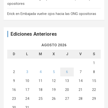
opositores
Erick
en
Embajada vuelve ojos hacia las ONG opositoras
Ediciones Anteriores
AGOSTO 2026
D
L
M
X
J
V
S
1
2
3
4
5
6
7
8
9
10
11
12
13
14
15
16
17
18
19
20
21
22
23
24
25
26
27
28
29
30
31