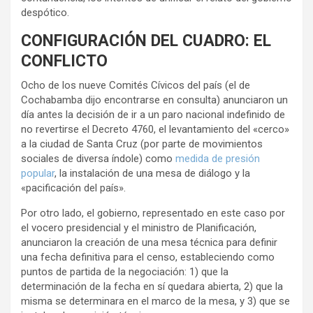
despótico.
CONFIGURACIÓN DEL CUADRO: EL
CONFLICTO
Ocho de los nueve Comités Cívicos del país (el de
Cochabamba dijo encontrarse en consulta) anunciaron un
día antes la decisión de ir a un paro nacional indefinido de
no revertirse el Decreto 4760, el levantamiento del «cerco»
a la ciudad de Santa Cruz (por parte de movimientos
sociales de diversa índole) como
medida de presión
popular
, la instalación de una mesa de diálogo y la
«pacificación del país».
Por otro lado, el gobierno, representado en este caso por
el vocero presidencial y el ministro de Planificación,
anunciaron la creación de una mesa técnica para definir
una fecha definitiva para el censo, estableciendo como
puntos de partida de la negociación: 1) que la
determinación de la fecha en sí quedara abierta, 2) que la
misma se determinara en el marco de la mesa, y 3) que se