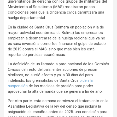
universitarios de derecha con los grupos de militantes del
Movimiento al Socialismo (MAS) mostraron pocas
condiciones para que la dirigencia cívica garantizara una
huelga departamental.
En la ciudad de Santa Cruz (primera en población y la de
mayor actividad económica de Bolivia) los empresarios
empiezan a desmarcarse de la huelga regional que ya no
es «una inversión» como fue financiar el golpe de estado
de 2019 contra el MAS, sino que más bien les está
reportando pérdidas económicas.
La definición de un llamado a paro nacional de los Comités
Cívicos del resto del país, entre acciones de presión
similares, no surtió efecto y ya, a 30 días del paro
indefinido, los gremialistas de Santa Cruz
piden la
suspensión
de las medidas de presión para poder
aprovechar la alta demanda que se genera a fin de año.
Por otra parte, esta semana comienza el tratamiento en la
Asamblea Legislativa de la ley del censo que incluirá la
asignación de escaños antes de 2025, una condición para