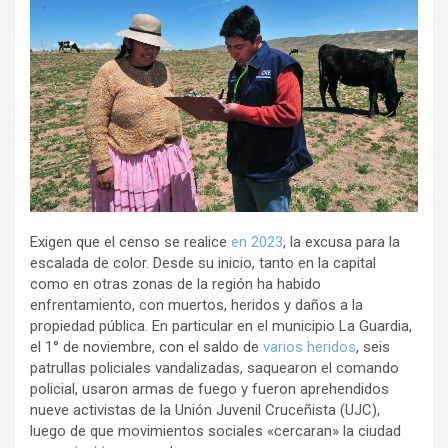
Exigen que el censo se realice
en 2023
, la excusa para la
escalada de color. Desde su inicio, tanto en la capital
como en otras zonas de la región ha habido
enfrentamiento, con muertos, heridos y daños a la
propiedad pública. En particular en el municipio La Guardia,
el 1° de noviembre, con el saldo de
varios heridos
, seis
patrullas policiales vandalizadas, saquearon el comando
policial, usaron armas de fuego y fueron aprehendidos
nueve activistas de la Unión Juvenil Cruceñista (UJC),
luego de que movimientos sociales «cercaran» la ciudad