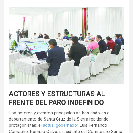
ACTORES Y ESTRUCTURAS AL
FRENTE DEL PARO INDEFINIDO
Los actores y eventos principales se han dado en el
departamento de Santa Cruz de la Sierra repitiendo
protagonistas: el
actual gobernador
Luis Fernando
Camacho; Rómulo Calvo, presidente del Comité pro Santa