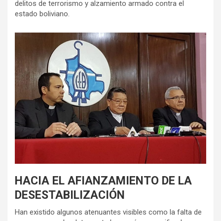
delitos de terrorismo y alzamiento armado contra el
estado boliviano.
HACIA EL AFIANZAMIENTO DE LA
DESESTABILIZACIÓN
Han existido algunos atenuantes visibles como la falta de