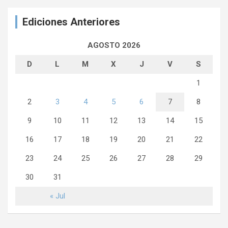
Ediciones Anteriores
AGOSTO 2026
D
L
M
X
J
V
S
1
2
3
4
5
6
7
8
9
10
11
12
13
14
15
16
17
18
19
20
21
22
23
24
25
26
27
28
29
30
31
« Jul