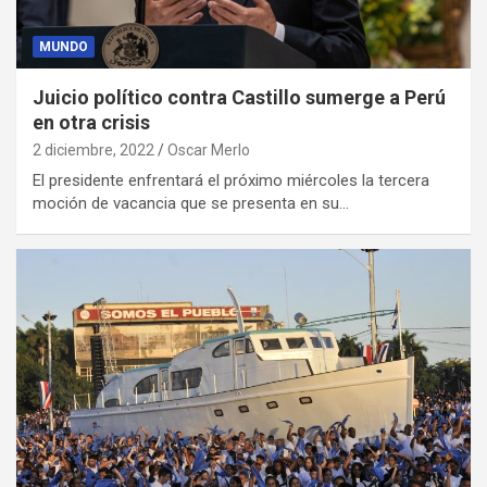
MUNDO
Juicio político contra Castillo sumerge a Perú
en otra crisis
2 diciembre, 2022
Oscar Merlo
El presidente enfrentará el próximo miércoles la tercera
moción de vacancia que se presenta en su…