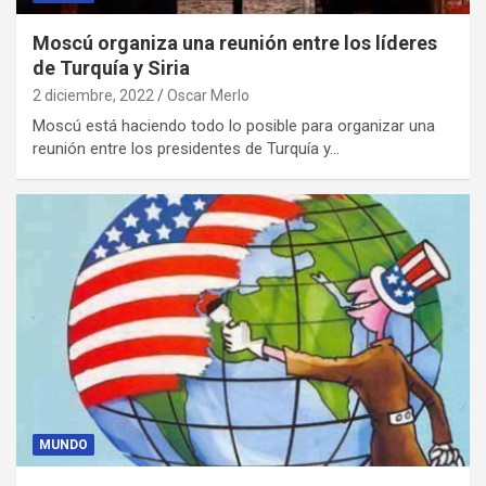
Moscú organiza una reunión entre los líderes
de Turquía y Siria
2 diciembre, 2022
Oscar Merlo
Moscú está haciendo todo lo posible para organizar una
reunión entre los presidentes de Turquía y…
MUNDO