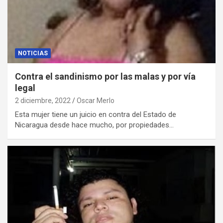
NOTICIAS
Contra el sandinismo por las malas y por vía
legal
2 diciembre, 2022
Oscar Merlo
Esta mujer tiene un juicio en contra del Estado de
Nicaragua desde hace mucho, por propiedades…