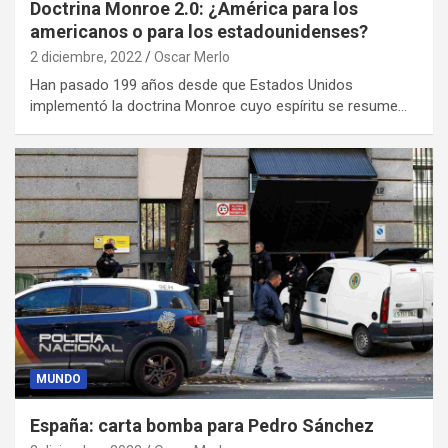
Doctrina Monroe 2.0: ¿América para los
americanos o para los estadounidenses?
2 diciembre, 2022
Oscar Merlo
Han pasado 199 años desde que Estados Unidos
implementó la doctrina Monroe cuyo espíritu se resume…
MUNDO
España: carta bomba para Pedro Sánchez