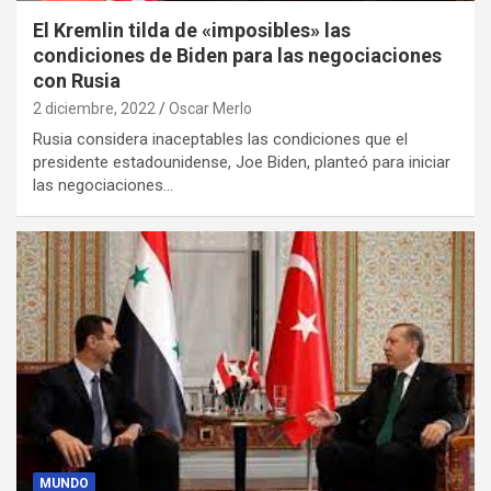
El Kremlin tilda de «imposibles» las
condiciones de Biden para las negociaciones
con Rusia
2 diciembre, 2022
Oscar Merlo
Rusia considera inaceptables las condiciones que el
presidente estadounidense, Joe Biden, planteó para iniciar
las negociaciones…
MUNDO