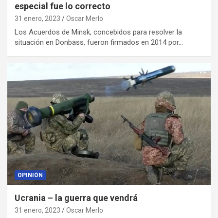
especial fue lo correcto
31 enero, 2023
Oscar Merlo
Los Acuerdos de Minsk, concebidos para resolver la
situación en Donbass, fueron firmados en 2014 por…
OPINIÓN
Ucrania – la guerra que vendrá
31 enero, 2023
Oscar Merlo