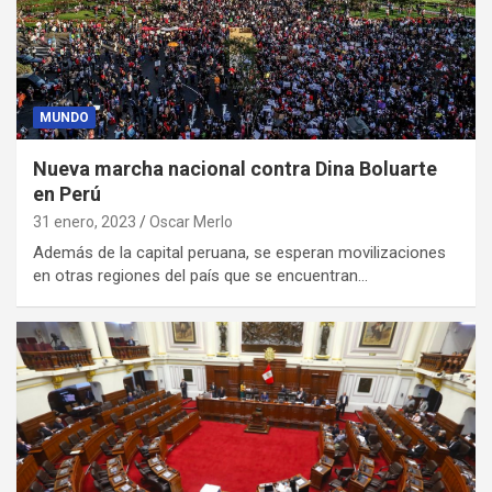
MUNDO
Nueva marcha nacional contra Dina Boluarte
en Perú
31 enero, 2023
Oscar Merlo
Además de la capital peruana, se esperan movilizaciones
en otras regiones del país que se encuentran…