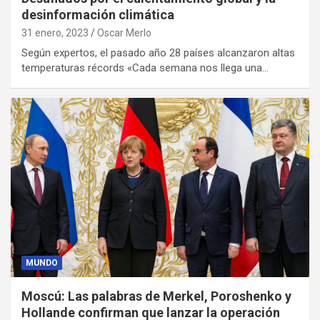
desinformación climática
31 enero, 2023
Oscar Merlo
Según expertos, el pasado año 28 países alcanzaron altas
temperaturas récords «Cada semana nos llega una…
MUNDO
Moscú: Las palabras de Merkel, Poroshenko y
Hollande confirman que lanzar la operación