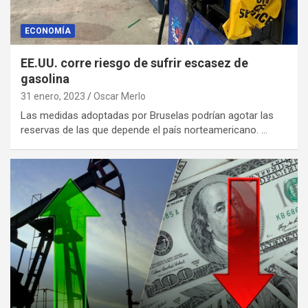
ECONOMÍA
EE.UU. corre riesgo de sufrir escasez de
gasolina
31 enero, 2023
Oscar Merlo
Las medidas adoptadas por Bruselas podrían agotar las
reservas de las que depende el país norteamericano. …