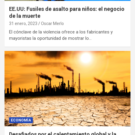
EE.UU: Fusiles de asalto para niños: el negocio
de la muerte
31 enero, 2023
Oscar Merlo
El cónclave de la violencia ofrece a los fabricantes y
mayoristas la oportunidad de mostrar lo…
ECONOMÍA
Desafiados por el calentamiento global y la