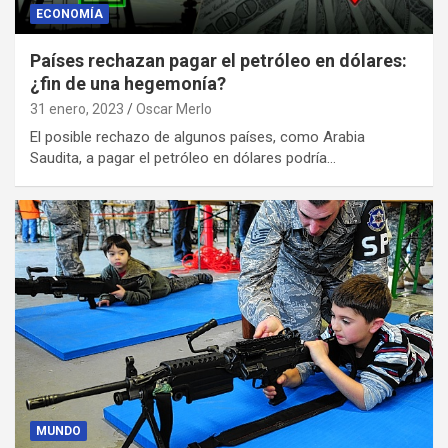
ECONOMÍA
Países rechazan pagar el petróleo en dólares:
¿fin de una hegemonía?
31 enero, 2023
Oscar Merlo
El posible rechazo de algunos países, como Arabia
Saudita, a pagar el petróleo en dólares podría…
MUNDO