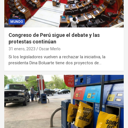
MUNDO
Congreso de Perú sigue el debate y las
protestas continúan
31 enero, 2023
Oscar Merlo
Si los legisladores vuelven a rechazar la iniciativa, la
presidenta Dina Boluarte tiene dos proyectos de…