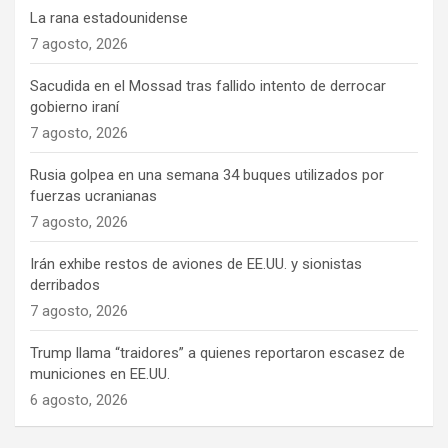
La rana estadounidense
7 agosto, 2026
Sacudida en el Mossad tras fallido intento de derrocar
gobierno iraní
7 agosto, 2026
Rusia golpea en una semana 34 buques utilizados por
fuerzas ucranianas
7 agosto, 2026
Irán exhibe restos de aviones de EE.UU. y sionistas
derribados
7 agosto, 2026
Trump llama “traidores” a quienes reportaron escasez de
municiones en EE.UU.
6 agosto, 2026