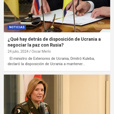
NOTICIAS
¿Qué hay detrás de disposición de Ucrania a
negociar la paz con Rusia?
24 julio, 2024
Oscar Merlo
El ministro de Exteriores de Ucrania, Dmitró Kuleba,
declaró la disposición de Ucrania a mantener…