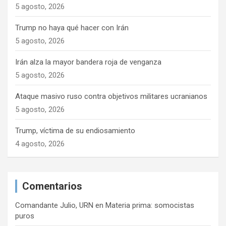
5 agosto, 2026
Trump no haya qué hacer con Irán
5 agosto, 2026
Irán alza la mayor bandera roja de venganza
5 agosto, 2026
Ataque masivo ruso contra objetivos militares ucranianos
5 agosto, 2026
Trump, víctima de su endiosamiento
4 agosto, 2026
Comentarios
Comandante Julio, URN
en
Materia prima: somocistas
puros