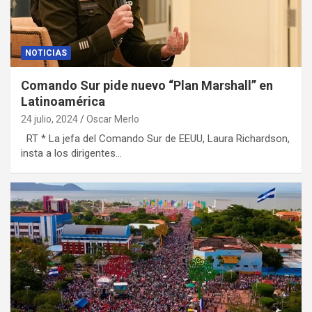
NOTICIAS
Comando Sur pide nuevo “Plan Marshall” en
Latinoamérica
24 julio, 2024
Oscar Merlo
RT * La jefa del Comando Sur de EEUU, Laura Richardson,
insta a los dirigentes…