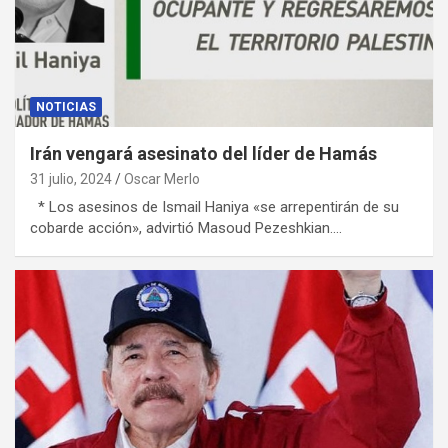
NOTICIAS
Irán vengará asesinato del líder de Hamás
31 julio, 2024
Oscar Merlo
* Los asesinos de Ismail Haniya «se arrepentirán de su
cobarde acción», advirtió Masoud Pezeshkian.…