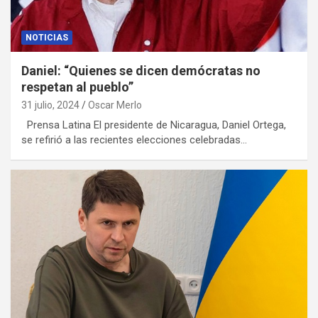
NOTICIAS
Daniel: “Quienes se dicen demócratas no
respetan al pueblo”
31 julio, 2024
Oscar Merlo
Prensa Latina El presidente de Nicaragua, Daniel Ortega,
se refirió a las recientes elecciones celebradas…