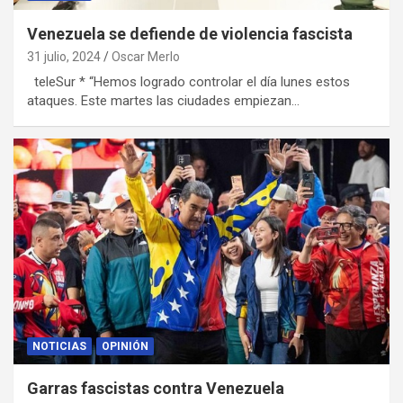
Venezuela se defiende de violencia fascista
31 julio, 2024
Oscar Merlo
teleSur * “Hemos logrado controlar el día lunes estos
ataques. Este martes las ciudades empiezan…
NOTICIAS
OPINIÓN
Garras fascistas contra Venezuela