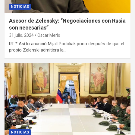
NOTICIAS
Asesor de Zelensky: “Negociaciones con Rusia
son necesarias”
31 julio, 2024
Oscar Merlo
RT * Así lo anunció Mijaíl Podoliak poco después de que el
propio Zelenski admitiera la…
NOTICIAS