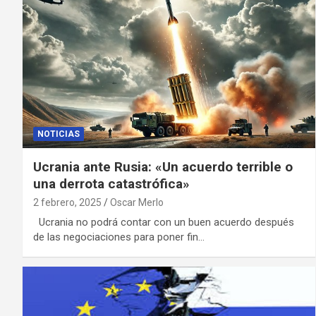
NOTICIAS
Ucrania ante Rusia: «Un acuerdo terrible o
una derrota catastrófica»
2 febrero, 2025
Oscar Merlo
Ucrania no podrá contar con un buen acuerdo después
de las negociaciones para poner fin…