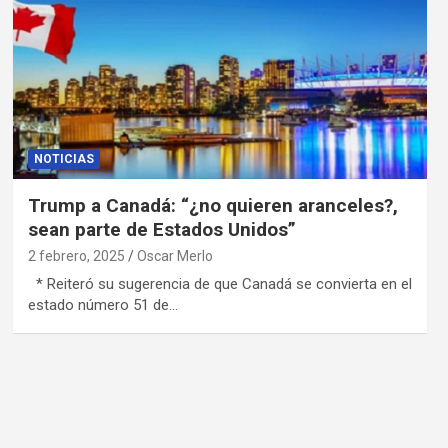
NOTICIAS
Trump a Canadá: “¿no quieren aranceles?,
sean parte de Estados Unidos”
2 febrero, 2025
Oscar Merlo
* Reiteró su sugerencia de que Canadá se convierta en el
estado número 51 de…