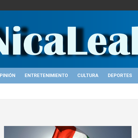
PINIÓN
ENTRETENIMIENTO
CULTURA
DEPORTES