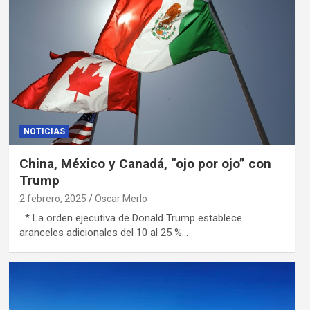
NOTICIAS
China, México y Canadá, “ojo por ojo” con
Trump
2 febrero, 2025
Oscar Merlo
* La orden ejecutiva de Donald Trump establece
aranceles adicionales del 10 al 25 %…