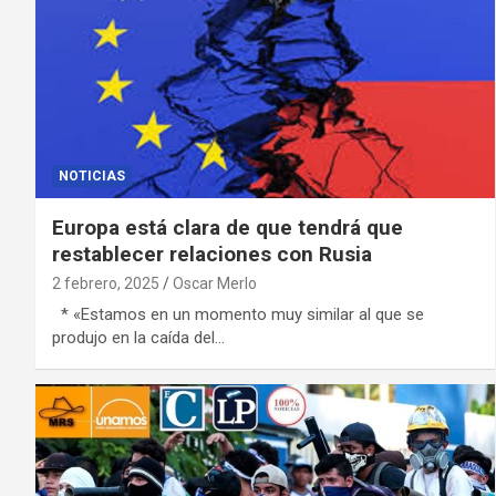
NOTICIAS
Europa está clara de que tendrá que
restablecer relaciones con Rusia
2 febrero, 2025
Oscar Merlo
* «Estamos en un momento muy similar al que se
produjo en la caída del…