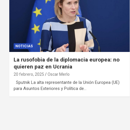
NOTICIAS
La rusofobia de la diplomacia europea: no
quieren paz en Ucrania
20 febrero, 2025
Oscar Merlo
Sputnik La alta representante de la Unión Europea (UE)
para Asuntos Exteriores y Política de…