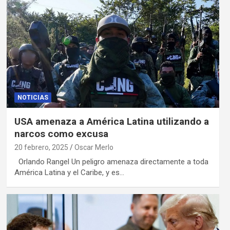
NOTICIAS
USA amenaza a América Latina utilizando a
narcos como excusa
20 febrero, 2025
Oscar Merlo
Orlando Rangel Un peligro amenaza directamente a toda
América Latina y el Caribe, y es…