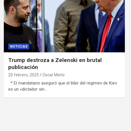
NOTICIAS
Trump destroza a Zelenski en brutal
publicación
20 febrero, 2025
Oscar Merlo
* El mandatario aseguró que el líder del régimen de Kiev
es un «dictador sin…