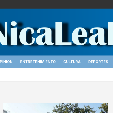
PINIÓN
ENTRETENIMIENTO
CULTURA
DEPORTES