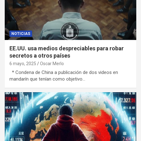
NOTICIAS
EE.UU. usa medios despreciables para robar
secretos a otros países
6 mayo, 2025
Oscar Merlo
* Condena de China a publicación de dos videos en
mandarín que tenían como objetivo…