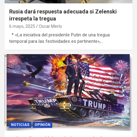
Rusia dará respuesta adecuada si Zelenski
irrespeta la tregua
6 mayo, 2025
Oscar Merlo
* «La iniciativa del presidente Putin de una tregua
temporal para las festividades es pertinente»,…
NOTICIAS
OPINIÓN