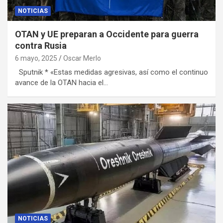
NOTICIAS
OTAN y UE preparan a Occidente para guerra
contra Rusia
6 mayo, 2025
Oscar Merlo
Sputnik * «Estas medidas agresivas, así como el continuo
avance de la OTAN hacia el…
NOTICIAS