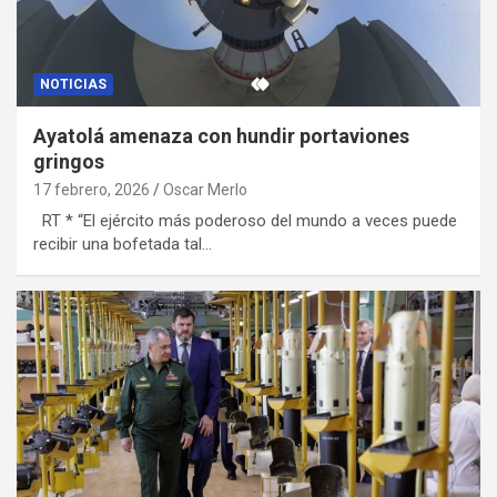
NOTICIAS
Ayatolá amenaza con hundir portaviones
gringos
17 febrero, 2026
Oscar Merlo
RT * “El ejército más poderoso del mundo a veces puede
recibir una bofetada tal…