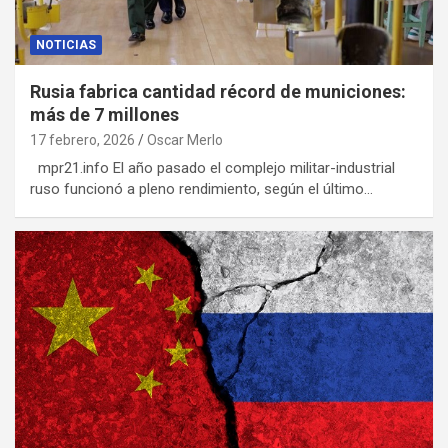
NOTICIAS
Rusia fabrica cantidad récord de municiones:
más de 7 millones
17 febrero, 2026
Oscar Merlo
mpr21.info El año pasado el complejo militar-industrial
ruso funcionó a pleno rendimiento, según el último…