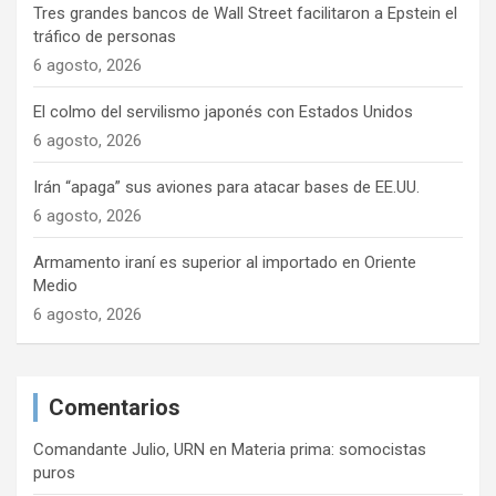
Tres grandes bancos de Wall Street facilitaron a Epstein el
tráfico de personas
6 agosto, 2026
El colmo del servilismo japonés con Estados Unidos
6 agosto, 2026
Irán “apaga” sus aviones para atacar bases de EE.UU.
6 agosto, 2026
Armamento iraní es superior al importado en Oriente
Medio
6 agosto, 2026
Comentarios
Comandante Julio, URN
en
Materia prima: somocistas
puros