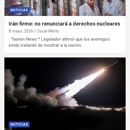
NOTICIAS
Irán firme: no renunciará a derechos nucleares
8 mayo, 2026
Oscar Merlo
Tasnim News * Legislador afirmó que los enemigos
están tratando de mostrar a la nación…
NOTICIAS