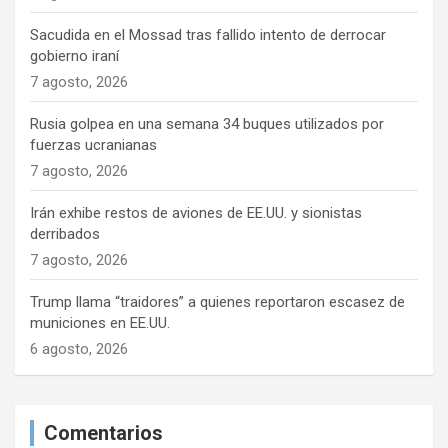
Sacudida en el Mossad tras fallido intento de derrocar
gobierno iraní
7 agosto, 2026
Rusia golpea en una semana 34 buques utilizados por
fuerzas ucranianas
7 agosto, 2026
Irán exhibe restos de aviones de EE.UU. y sionistas
derribados
7 agosto, 2026
Trump llama “traidores” a quienes reportaron escasez de
municiones en EE.UU.
6 agosto, 2026
Comentarios