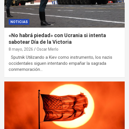
NOTICIAS
«No habrá piedad» con Ucrania si intenta
sabotear Día de la Victoria
8 mayo, 2026
Oscar Merlo
Sputnik Utilizando a Kiev como instrumento, los nazis
occidentales siguen intentando empañar la sagrada
conmemoración…