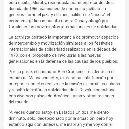
esta capital, Murphy, reconocida por interpretar desde la
década de 1960 canciones de contenido político en
géneros como el jazz y el blues, calificó de “locura” el
cerco energético impuesto contra Cuba y abogó por
fortalecer los movimientos internacionales de solidaridad.
La activista destacó la importancia de promover espacios
de intercambio y movilización similares a los festivales
internacionales de solidaridad realizados en la década de
1970, con el propósito de involucrar a las nuevas
generaciones en la defensa de las causas de los pueblos.
Por su parte, el cantautor Ben Grosscup, residente en el
estado de Massachusetts, expresó su satisfacción por
compartir con el colectivo de la misión diplomática cubana
y resaltó la histórica solidaridad de la Revolución cubana
con diversos países de América Latina y otras regiones
del mundo.
“A veces cuando estoy en Estados Unidos me siento
diminuto, solo, decepcionado por la situación, pero hoy
estando aquí con ustedes, me inspiran y me voy con el