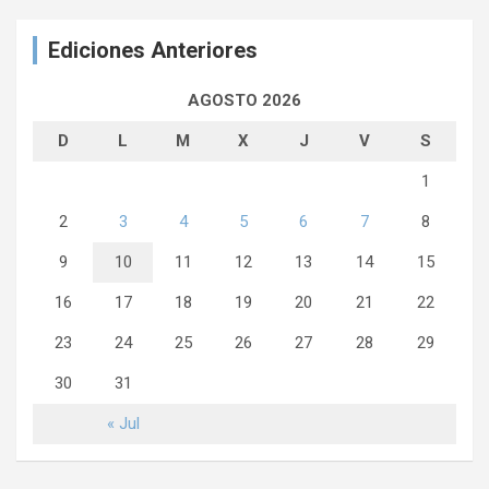
Ediciones Anteriores
AGOSTO 2026
D
L
M
X
J
V
S
1
2
3
4
5
6
7
8
9
10
11
12
13
14
15
16
17
18
19
20
21
22
23
24
25
26
27
28
29
30
31
« Jul