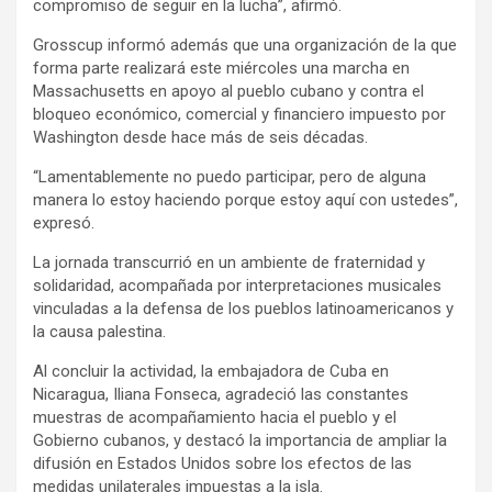
compromiso de seguir en la lucha”, afirmó.
Grosscup informó además que una organización de la que
forma parte realizará este miércoles una marcha en
Massachusetts en apoyo al pueblo cubano y contra el
bloqueo económico, comercial y financiero impuesto por
Washington desde hace más de seis décadas.
“Lamentablemente no puedo participar, pero de alguna
manera lo estoy haciendo porque estoy aquí con ustedes”,
expresó.
La jornada transcurrió en un ambiente de fraternidad y
solidaridad, acompañada por interpretaciones musicales
vinculadas a la defensa de los pueblos latinoamericanos y
la causa palestina.
Al concluir la actividad, la embajadora de Cuba en
Nicaragua, Iliana Fonseca, agradeció las constantes
muestras de acompañamiento hacia el pueblo y el
Gobierno cubanos, y destacó la importancia de ampliar la
difusión en Estados Unidos sobre los efectos de las
medidas unilaterales impuestas a la isla.