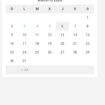
AGOSTO 2026
D
L
M
X
J
V
S
1
2
3
4
5
6
7
8
9
10
11
12
13
14
15
16
17
18
19
20
21
22
23
24
25
26
27
28
29
30
31
« Jul