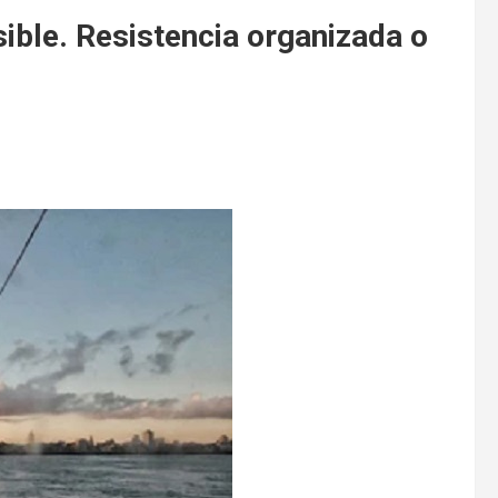
ible. Resistencia organizada o