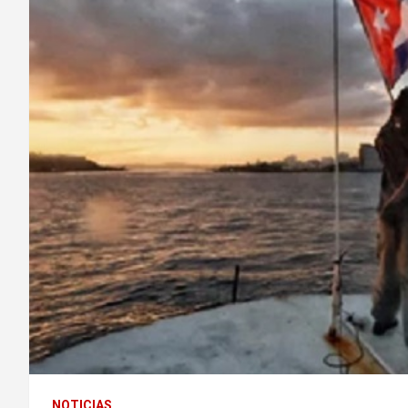
NOTICIAS