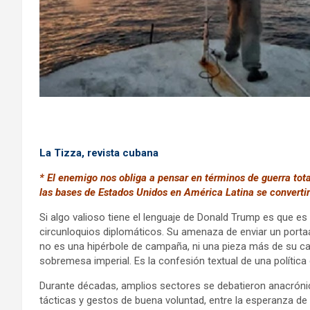
La Tizza, revista cubana
* El enemigo nos obliga a pensar en términos de guerra total
las bases de Estados Unidos en América Latina se convertir
Si algo valioso tiene el lenguaje de Donald Trump es que
circunloquios diplomáticos. Su amenaza de enviar un porta
no es una hipérbole de campaña, ni una pieza más de su ca
sobremesa imperial. Es la confesión textual de una política 
Durante décadas, amplios sectores se debatieron anacróni
tácticas y gestos de buena voluntad, entre la esperanza de