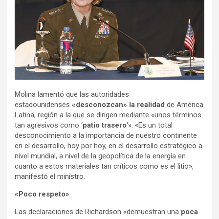
Molina lamentó que las autoridades
estadounidenses
«desconozcan» la realidad
de América
Latina, región a la que se dirigen mediante «unos términos
tan agresivos como ‘
patio trasero
‘». «Es un total
desconocimiento a la importancia de nuestro continente
en el desarrollo, hoy por hoy, en el desarrollo estratégico a
nivel mundial, a nivel de la geopolítica de la energía en
cuanto a estos materiales tan críticos como es el litio»,
manifestó el ministro.
«Poco respeto»
Las declaraciones de Richardson «demuestran una
poca