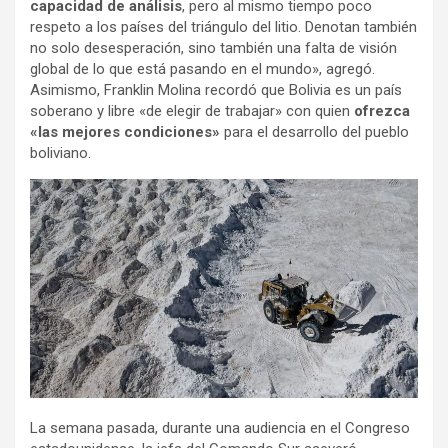
capacidad de análisis
, pero al mismo tiempo poco
respeto a los países del triángulo del litio. Denotan también
no solo desesperación, sino también una falta de visión
global de lo que está pasando en el mundo», agregó.
Asimismo, Franklin Molina recordó que Bolivia es un país
soberano y libre «de elegir de trabajar» con quien
ofrezca
«las mejores condiciones»
para el desarrollo del pueblo
boliviano.
La semana pasada, durante una audiencia en el Congreso