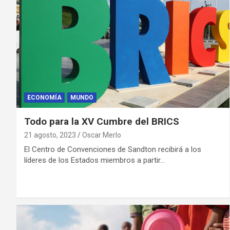
ECONOMÍA
MUNDO
Todo para la XV Cumbre del BRICS
21 agosto, 2023
Oscar Merlo
El Centro de Convenciones de Sandton recibirá a los
líderes de los Estados miembros a partir…