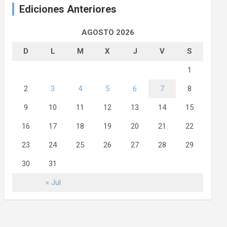
Ediciones Anteriores
AGOSTO 2026
D
L
M
X
J
V
S
1
2
3
4
5
6
7
8
9
10
11
12
13
14
15
16
17
18
19
20
21
22
23
24
25
26
27
28
29
30
31
« Jul