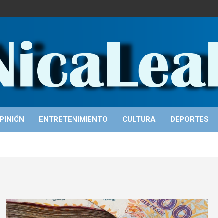
PINIÓN
ENTRETENIMIENTO
CULTURA
DEPORTES