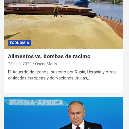
ECONOMÍA
Alimentos vs. bombas de racimo
28 julio, 2023
Oscar Merlo
El Acuerdo de granos, suscrito por Rusia, Ucrania y otras
entidades europeas y de Naciones Unidas,…