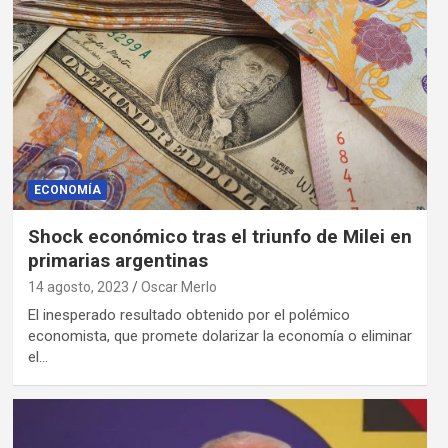
ECONOMÍA
Shock económico tras el triunfo de Milei en
primarias argentinas
14 agosto, 2023
Oscar Merlo
El inesperado resultado obtenido por el polémico
economista, que promete dolarizar la economía o eliminar
el…