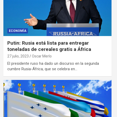
ECONOMÍA
Putin: Rusia está lista para entregar
toneladas de cereales gratis a África
27 julio, 2023
Oscar Merlo
El presidente ruso ha dado un discurso en la segunda
cumbre Rusia-África, que se celebra en…