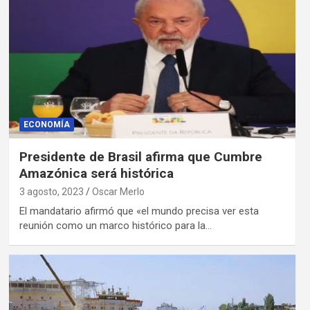
ECONOMÍA
Presidente de Brasil afirma que Cumbre
Amazónica será histórica
3 agosto, 2023
Oscar Merlo
El mandatario afirmó que «el mundo precisa ver esta
reunión como un marco histórico para la…