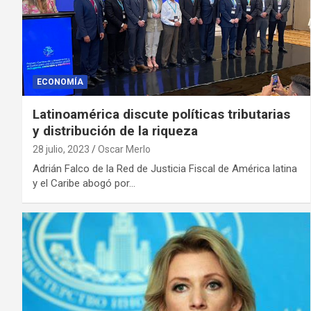
ECONOMÍA
Latinoamérica discute políticas tributarias
y distribución de la riqueza
28 julio, 2023
Oscar Merlo
Adrián Falco de la Red de Justicia Fiscal de América latina
y el Caribe abogó por…