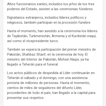
Altos funcionarios iraníes, incluidos los jefes de los tres
poderes del Estado, asisten a las ceremonias fúnebres.
Dignatarios extranjeros, incluidos líderes políticos y
religiosos, también participan en la procesión fúnebre.
Hasta el momento, han asistido a la ceremonia los líderes
de Tayikistán, Turkmenistán, Armenia y el Kurdistán iraquí,
así como el vicepresidente turco.
También se espera la participación del primer ministro de
Pakistán, Shahbaz Sharif, en la ceremonia de hoy. El
ministro del Interior de Pakistán, Mohsin Naqvi, ya ha
llegado a Teherán para el funeral.
Los actos públicos de despedida al Líder continuarán en
Teherán el sábado y el domingo, con una asistencia
prevista de millones de personas. Hasta el momento,
cientos de miles de seguidores del difunto Líder,
procedentes de todo el país, han llegado a la capital para
presentar sus respetos.