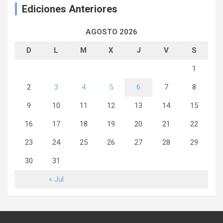
Ediciones Anteriores
AGOSTO 2026
D
L
M
X
J
V
S
1
2
3
4
5
6
7
8
9
10
11
12
13
14
15
16
17
18
19
20
21
22
23
24
25
26
27
28
29
30
31
« Jul