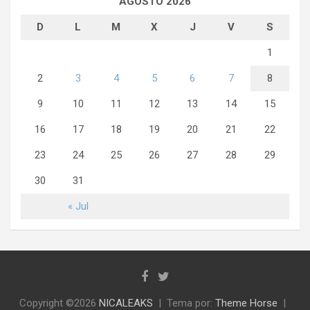
AGOSTO 2026
D
L
M
X
J
V
S
1
2
3
4
5
6
7
8
9
10
11
12
13
14
15
16
17
18
19
20
21
22
23
24
25
26
27
28
29
30
31
« Jul
Copyright ©2026
NICALEAKS
Tema por:
Theme Horse