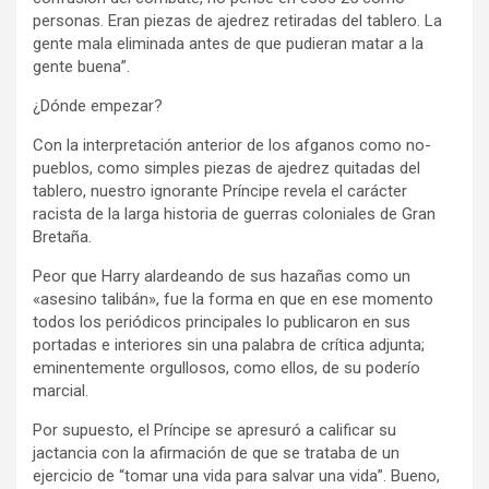
personas. Eran piezas de ajedrez retiradas del tablero. La
gente mala eliminada antes de que pudieran matar a la
gente buena”.
¿Dónde empezar?
Con la interpretación anterior de los afganos como no-
pueblos, como simples piezas de ajedrez quitadas del
tablero, nuestro ignorante Príncipe revela el carácter
racista de la larga historia de guerras coloniales de Gran
Bretaña.
Peor que Harry alardeando de sus hazañas como un
«asesino talibán», fue la forma en que en ese momento
todos los periódicos principales lo publicaron en sus
portadas e interiores sin una palabra de crítica adjunta;
eminentemente orgullosos, como ellos, de su poderío
marcial.
Por supuesto, el Príncipe se apresuró a calificar su
jactancia con la afirmación de que se trataba de un
ejercicio de “tomar una vida para salvar una vida”. Bueno,