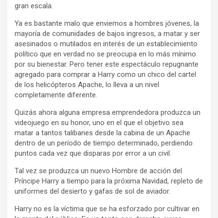
gran escala.
Ya es bastante malo que enviemos a hombres jóvenes, la
mayoría de comunidades de bajos ingresos, a matar y ser
asesinados o mutilados en interés de un establecimiento
político que en verdad no se preocupa en lo más mínimo
por su bienestar. Pero tener este espectáculo repugnante
agregado para comprar a Harry como un chico del cartel
de los helicópteros Apache, lo lleva a un nivel
completamente diferente.
Quizás ahora alguna empresa emprendedora produzca un
videojuego en su honor, uno en el que el objetivo sea
matar a tantos talibanes desde la cabina de un Apache
dentro de un período de tiempo determinado, perdiendo
puntos cada vez que disparas por error a un civil.
Tal vez se produzca un nuevo Hombre de acción del
Príncipe Harry a tiempo para la próxima Navidad, repleto de
uniformes del desierto y gafas de sol de aviador.
Harry no es la víctima que se ha esforzado por cultivar en