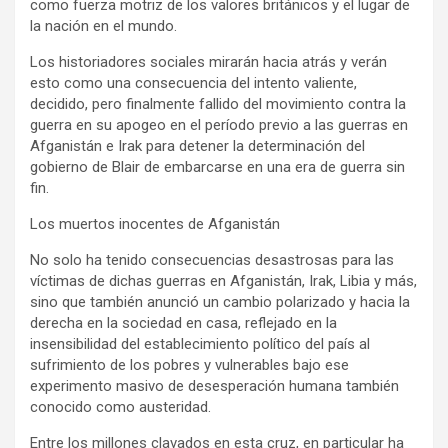
como fuerza motriz de los valores británicos y el lugar de
la nación en el mundo.
Los historiadores sociales mirarán hacia atrás y verán
esto como una consecuencia del intento valiente,
decidido, pero finalmente fallido del movimiento contra la
guerra en su apogeo en el período previo a las guerras en
Afganistán e Irak para detener la determinación del
gobierno de Blair de embarcarse en una era de guerra sin
fin.
Los muertos inocentes de Afganistán
No solo ha tenido consecuencias desastrosas para las
víctimas de dichas guerras en Afganistán, Irak, Libia y más,
sino que también anunció un cambio polarizado y hacia la
derecha en la sociedad en casa, reflejado en la
insensibilidad del establecimiento político del país al
sufrimiento de los pobres y vulnerables bajo ese
experimento masivo de desesperación humana también
conocido como austeridad.
Entre los millones clavados en esta cruz, en particular ha